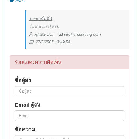
ตอบ 1
ความเห็นที่
1
ไม่เกิน 55 ปี ครับ
คุณสอ.มม.
info@musaving.com
27/5/2567 13:49:58
ร่วมแสดงความคิดเห็น
ชื่อผู้ส่ง
Email ผู้ส่ง
ข้อความ