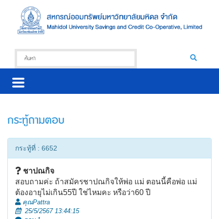
กระทู้ถามตอบ
กระทู้ที่ : 6652
ชาปณกิจ
สอบถามค่ะ ถ้าสมัครชาปณกิจให้พ่อ แม่ ตอนนี้คือพ่อ แม่
ต้องอายุไม่เกิน55ปี ใช่ไหมคะ หรือว่า60 ปี
คุณPattra
25/5/2567 13:44:15