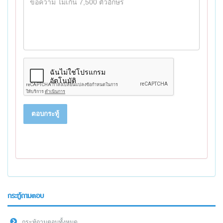
ตอบกระทู้
กระทู้ถามตอบ
กระทู้ถามตอบทั้งหมด