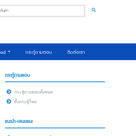
oad
กระทู้ถามตอบ
ติดต่อเรา
กระทู้ถามตอบ
กระทู้ถามตอบทั้งหมด
ตั้งกระทู้ใหม่
แนะนำ-เสนอแนะ