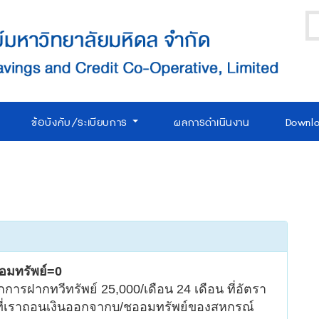
ข้อบังคับ/ระเบียบการ
ผลการดำเนินงาน
Downl
ออมทรัพย์=0
การฝากทวีทรัพย์ 25,000/เดือน 24 เดือน ที่อัตรา
ณีที่เราถอนเงินออกจากบ/ชออมทรัพย์ของสหกรณ์