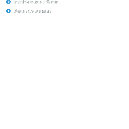
แนะนำ-เสนอแนะ ทั้งหมด
เพิ่มแนะนำ-เสนอแนะ