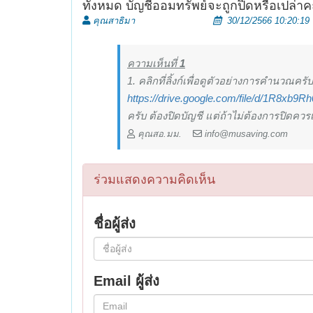
ทั้งหมด บัญชีออมทรัพย์จะถูกปิดหรือเปล่าค
คุณสาธิมา
30/12/2566 10:20:19
ความเห็นที่
1
1. คลิกที่ลิ้งก์เพื่อดูตัวอย่างการคำนวณครับ
https://drive.google.com/file/d/1R8xb
ครับ ต้องปิดบัญชี แต่ถ้าไม่ต้องการปิดควรเ
คุณสอ.มม.
info@musaving.com
ร่วมแสดงความคิดเห็น
ชื่อผู้ส่ง
Email ผู้ส่ง