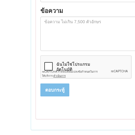
ข้อความ
ตอบกระทู้