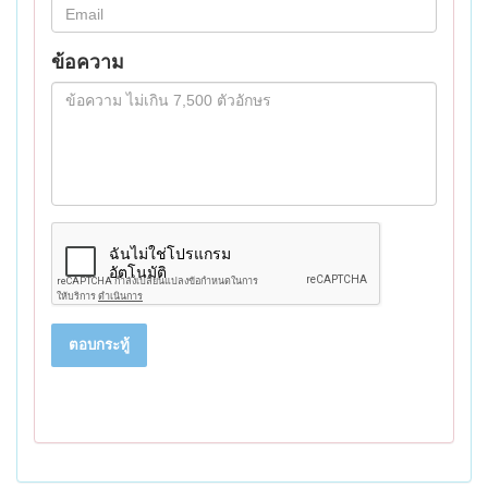
ข้อความ
ตอบกระทู้