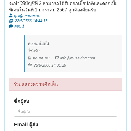
จะทำให้บัญชีที่ 2 สามารถได้รับดอกเบี้ยปกติและดอกเบี้ย
พิเศษในวันที่ 1 มกราคม 2567 ถูกต้องมั้ยครับ
คุณผู้อยากทราบ
22/5/2566 14:44:13
ตอบ 1
ความเห็นที่
1
ใช่ครับ
คุณสอ.มม.
info@musaving.com
25/5/2566 14:31:29
ร่วมแสดงความคิดเห็น
ชื่อผู้ส่ง
Email ผู้ส่ง