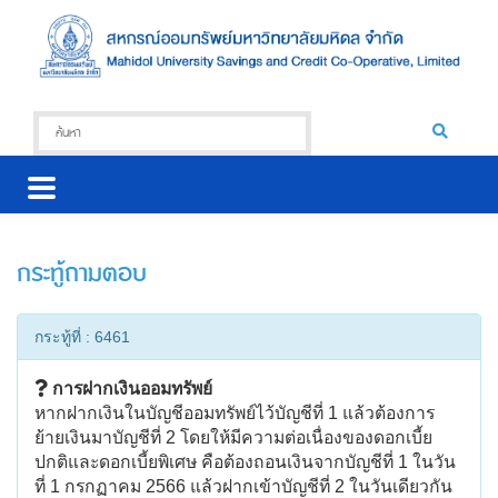
กระทู้ถามตอบ
กระทู้ที่ : 6461
การฝากเงินออมทรัพย์
หากฝากเงินในบัญชีออมทรัพย์ไว้บัญชีที่ 1 แล้วต้องการ
ย้ายเงินมาบัญชีที่ 2 โดยให้มีความต่อเนื่องของดอกเบี้ย
ปกติและดอกเบี้ยพิเศษ คือต้องถอนเงินจากบัญชีที่ 1 ในวัน
ที่ 1 กรกฏาคม 2566 แล้วฝากเข้าบัญชีที่ 2 ในวันเดียวกัน