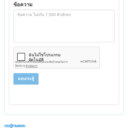
ข้อความ
ตอบกระทู้
กระทู้ถามตอบ