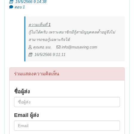
15/5/2566 9:14:38
ตอบ 1
ความเห็นที่
1
กู้ไม่ได้ครับ เพราะสมาชิกมีกู้สามัญบุคคลค้ำอยู่จึงไม่
สามารถขอกู้เฉพาะกิจได้
คุณสอ.มม.
info@musaving.com
16/5/2566 9:11:11
ร่วมแสดงความคิดเห็น
ชื่อผู้ส่ง
Email ผู้ส่ง