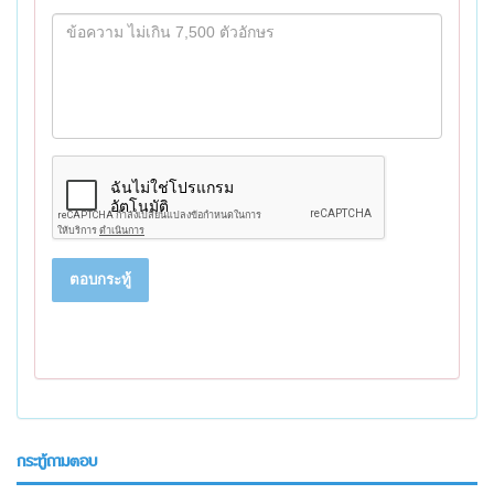
ตอบกระทู้
กระทู้ถามตอบ