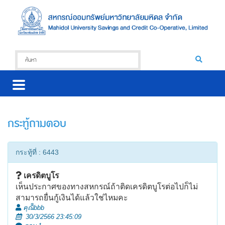
กระทู้ถามตอบ
กระทู้ที่ : 6443
เครดิตบูโร
เห็นประกาศของทางสหกรณ์ถ้าติดเครดิตบูโรต่อไปก็ไม่
สามารถยื่นกู้เงินได้แล้วใช่ไหมคะ
คุณิิbbb
30/3/2566 23:45:09