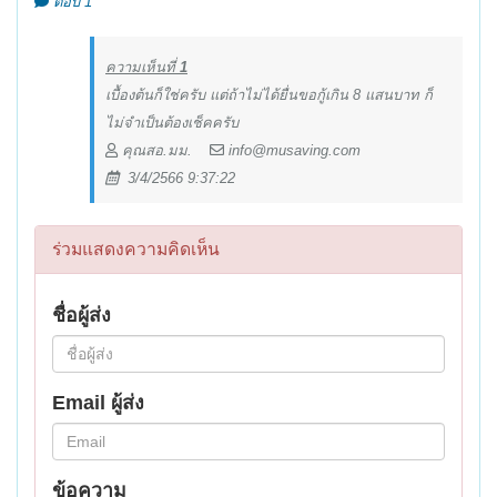
ตอบ 1
ความเห็นที่
1
เบื้องต้นก็ใช่ครับ แต่ถ้าไม่ได้ยื่นขอกู้เกิน 8 แสนบาท ก็
ไม่จำเป็นต้องเช็คครับ
คุณสอ.มม.
info@musaving.com
3/4/2566 9:37:22
ร่วมแสดงความคิดเห็น
ชื่อผู้ส่ง
Email ผู้ส่ง
ข้อความ