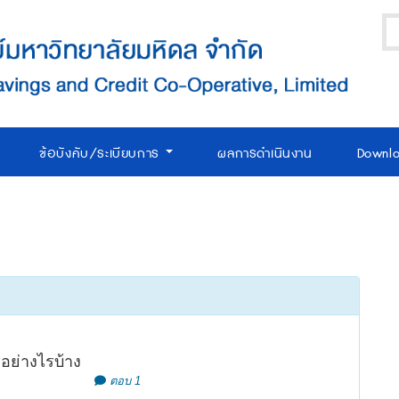
ข้อบังคับ/ระเบียบการ
ผลการดำเนินงาน
Downl
อย่างไรบ้าง
ตอบ 1