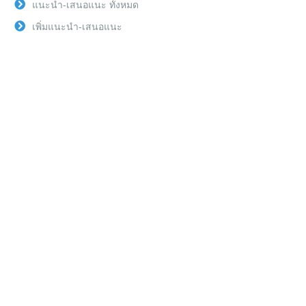
แนะนำ-เสนอแนะ ทั้งหมด
เพิ่มแนะนำ-เสนอแนะ