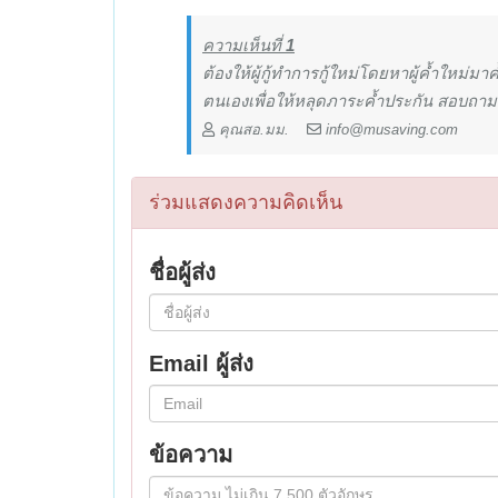
ความเห็นที่
1
ต้องให้ผู้กู้ทำการกู้ใหม่โดยหาผู้ค้ำใหม่มาค้
ตนเองเพื่อให้หลุดภาระค้ำประกัน สอบถามเพิ่
คุณสอ.มม.
info@musaving.com
ร่วมแสดงความคิดเห็น
ชื่อผู้ส่ง
Email ผู้ส่ง
ข้อความ