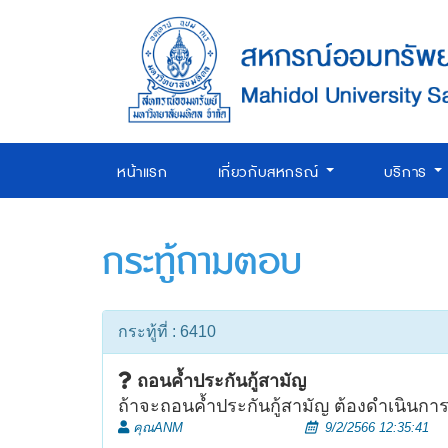
หน้าแรก
เกี่ยวกับสหกรณ์
บริการ
กระทู้ถามตอบ
กระทู้ที่ : 6410
ถอนค้ำประกันกู้สามัญ
ถ้าจะถอนค้ำประกันกู้สามัญ ต้องดำเนินการ
คุณANM
9/2/2566 12:35:41