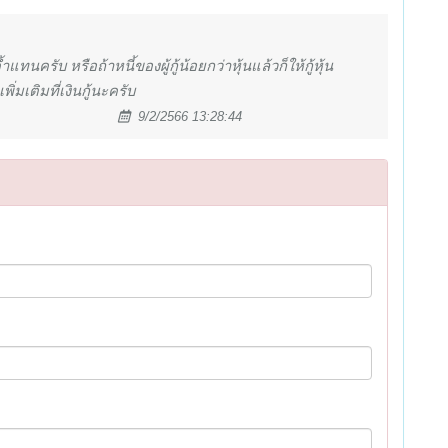
ำแทนครับ หรือถ้าหนี้ของผู้กู้น้อยกว่าหุ้นแล้วก็ให้กู้หุ้น
มเติมที่เงินกู้นะครับ
9/2/2566 13:28:44