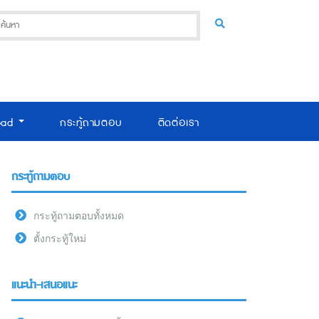
oad
กระทู้ถามตอบ
ติดต่อเรา
กระทู้ถามตอบ
กระทู้ถามตอบทั้งหมด
ตั้งกระทู้ใหม่
แนะนำ-เสนอแนะ