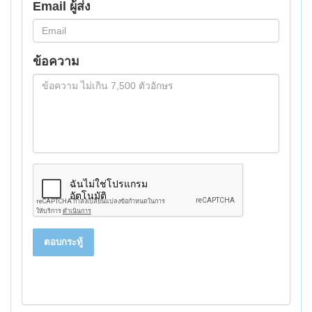
Email ผู้ส่ง
ข้อความ
ตอบกระทู้