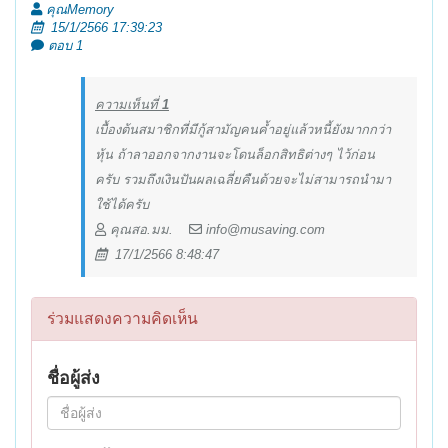
คุณMemory
15/1/2566 17:39:23
ตอบ 1
ความเห็นที่
1
เบื้องต้นสมาชิกที่มีกู้สามัญคนค้ำอยู่แล้วหนี้ยังมากกว่า
หุ้น ถ้าลาออกจากงานจะโดนล็อกสิทธิต่างๆ ไว้ก่อน
ครับ รวมถึงเงินปันผลเฉลี่ยคืนด้วยจะไม่สามารถนำมา
ใช้ได้ครับ
คุณสอ.มม.
info@musaving.com
17/1/2566 8:48:47
ร่วมแสดงความคิดเห็น
ชื่อผู้ส่ง