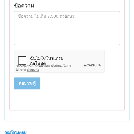
ข้อความ
ตอบกระทู้
กระทู้ถามตอบ