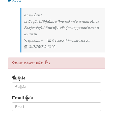
ตอบ 1
ความเห็นที่
1
ณ ปัจจุบันไม่มีกู้เพื่อการศึกษาแล้วครับ ท่านสมาชิกจะ
ต้องกู้สามัญไม่เกินค่าหุ้น หรือกู้สามัญบุคคลค้ำประกัน
แทนครับ
คุณสอ.มม.
it.support@musaving.com
31/8/2565 9:13:02
ร่วมแสดงความคิดเห็น
ชื่อผู้ส่ง
Email ผู้ส่ง