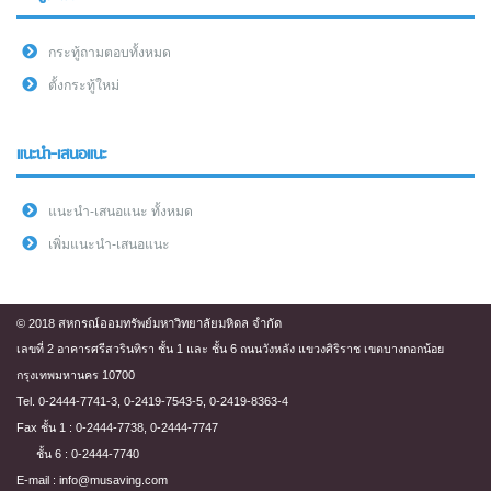
กระทู้ถามตอบทั้งหมด
ตั้งกระทู้ใหม่
แนะนำ-เสนอแนะ
แนะนำ-เสนอแนะ ทั้งหมด
เพิ่มแนะนำ-เสนอแนะ
© 2018 สหกรณ์ออมทรัพย์มหาวิทยาลัยมหิดล จำกัด
เลขที่ 2 อาคารศรีสวรินทิรา ชั้น 1 และ ชั้น 6 ถนนวังหลัง แขวงศิริราช เขตบางกอกน้อย
กรุงเทพมหานคร 10700
Tel. 0-2444-7741-3, 0-2419-7543-5, 0-2419-8363-4
Fax ชั้น 1 : 0-2444-7738, 0-2444-7747
ชั้น 6 : 0-2444-7740
E-mail : info@musaving.com