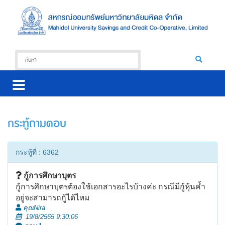
กระทู้ถามตอบ
กระทู้ที่ : 6362
กู้การศึกษาบุตร
กู้การศึกษาบุตรต้องใช้เอกสารอะไรบ้างค่ะ กรณีมีกู้หุ้นค้ำ
อยู่จะสามารถกู้ได้ไหม
คุณNira
19/8/2565 9:30:06