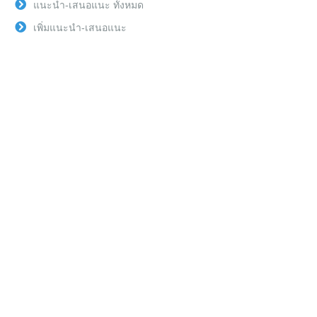
แนะนำ-เสนอแนะ ทั้งหมด
เพิ่มแนะนำ-เสนอแนะ