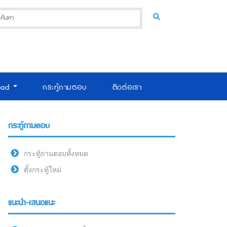
oad
กระทู้ถามตอบ
ติดต่อเรา
กระทู้ถามตอบ
กระทู้ถามตอบทั้งหมด
ตั้งกระทู้ใหม่
แนะนำ-เสนอแนะ