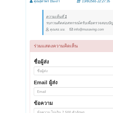
คุณสุดาพร ปินะถา
13/8/2565 22:27:35
ความเห็นที่
1
รบกวนติดต่อสหกรณ์ครับเพื่อตรวจสอบปั
คุณสอ.มม.
info@musaving.com
ร่วมแสดงความคิดเห็น
ชื่อผู้ส่ง
Email ผู้ส่ง
ข้อความ