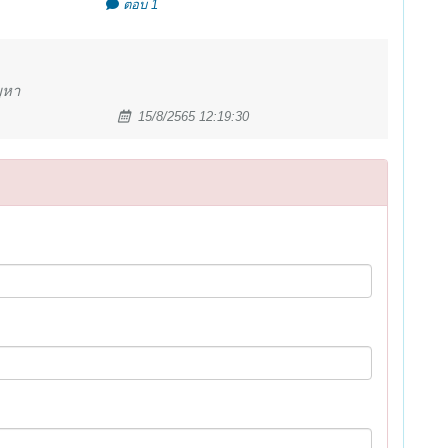
ตอบ 1
ญหา
15/8/2565 12:19:30