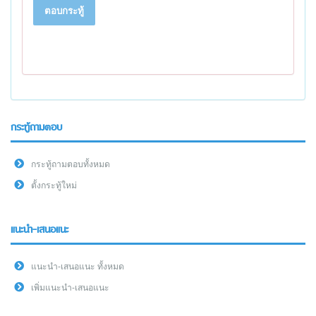
ตอบกระทู้
กระทู้ถามตอบ
กระทู้ถามตอบทั้งหมด
ตั้งกระทู้ใหม่
แนะนำ-เสนอแนะ
แนะนำ-เสนอแนะ ทั้งหมด
เพิ่มแนะนำ-เสนอแนะ