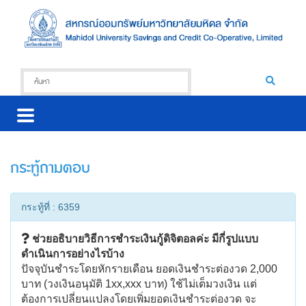
กระทู้ถามตอบ
กระทู้ที่ : 6359
ช่วยอธิบายวิธีการชำระเงินกู้ดิจิตอลค่ะ มีกี่รูปแบบ
ดำเนินการอย่างไรบ้าง
ปัจจุบันชำระโดยหักรายเดือน ยอดเงินชำระต่องวด 2,000
บาท (วงเงินอนุมัติ 1xx,xxx บาท) ใช้ไม่เต็มวงเงิน แต่
ต้องการเปลี่ยนแปลงโดยเพิ่มยอดเงินชำระต่องวด จะ