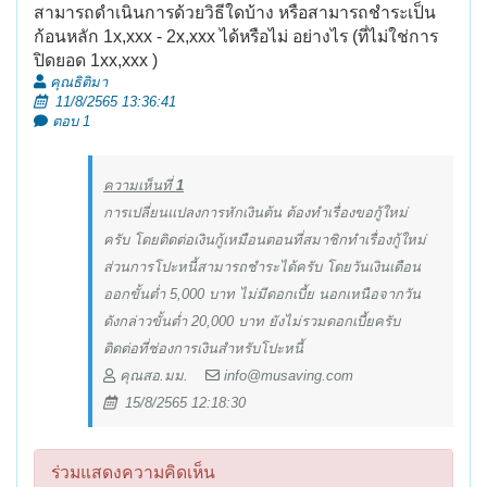
สามารถดำเนินการด้วยวิธีใดบ้าง หรือสามารถชำระเป็น
ก้อนหลัก 1x,xxx - 2x,xxx ได้หรือไม่ อย่างไร (ที่ไม่ใช่การ
ปิดยอด 1xx,xxx )
คุณธิติมา
11/8/2565 13:36:41
ตอบ 1
ความเห็นที่
1
การเปลี่ยนแปลงการหักเงินต้น ต้องทำเรื่องขอกู้ใหม่
ครับ โดยติดต่อเงินกู้เหมือนตอนที่สมาชิกทำเรื่องกู้ใหม่
ส่วนการโปะหนี้สามารถชำระได้ครับ โดยวันเงินเดือน
ออกขั้นต่ำ 5,000 บาท ไม่มีดอกเบี้ย นอกเหนือจากวัน
ดังกล่าวขั้นต่ำ 20,000 บาท ยังไม่รวมดอกเบี้ยครับ
ติดต่อที่ช่องการเงินสำหรับโปะหนี้
คุณสอ.มม.
info@musaving.com
15/8/2565 12:18:30
ร่วมแสดงความคิดเห็น