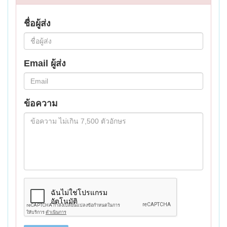
ชื่อผู้ส่ง
Email ผู้ส่ง
ข้อความ