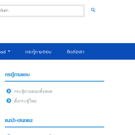
oad
กระทู้ถามตอบ
ติดต่อเรา
กระทู้ถามตอบ
กระทู้ถามตอบทั้งหมด
ตั้งกระทู้ใหม่
แนะนำ-เสนอแนะ