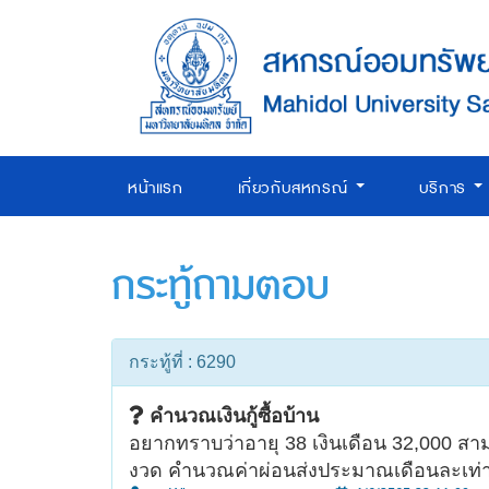
หน้าแรก
เกี่ยวกับสหกรณ์
บริการ
กระทู้ถามตอบ
กระทู้ที่ : 6290
คำนวณเงินกู้ซื้อบ้าน
อยากทราบว่าอายุ 38 เงินเดือน 32,000 สามาร
งวด คำนวณค่าผ่อนส่งประมาณเดือนละเท่า