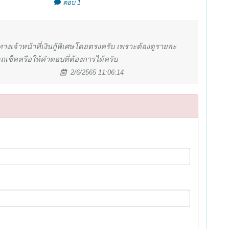
ตอบ 1
เจ้าหน้าที่เงินกู้พิเศษโดยตรงครับ เพราะต้องดูรายละ
ถเช็คหรือให้คำตอบที่ต้องการได้ครับ
2/6/2565 11:06:14