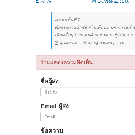
คุณWi
1/6/2565 22:11:00
ความเห็นที่
1
ต้องรบกวนนำสลิปเงินเดือนมาสอบถามกับทาง
เอียดอื่นๆ ประกอบด้วย ทางกระทู้ไม่สามาร
คุณสอ.มม.
info@musaving.com
ร่วมแสดงความคิดเห็น
ชื่อผู้ส่ง
Email ผู้ส่ง
ข้อความ