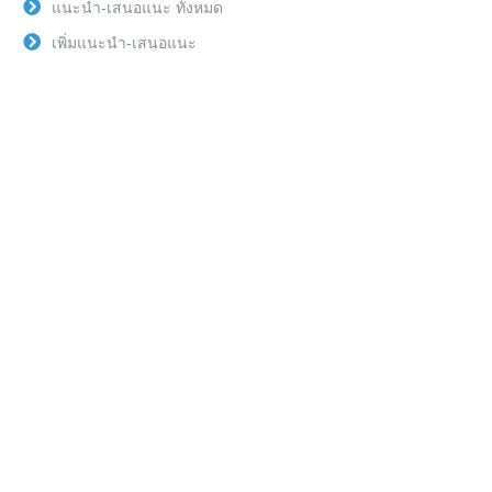
แนะนำ-เสนอแนะ ทั้งหมด
เพิ่มแนะนำ-เสนอแนะ