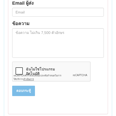
Email ผู้ส่ง
ข้อความ
ตอบกระทู้