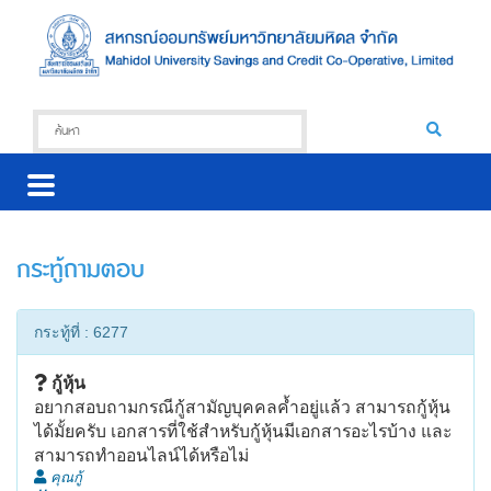
กระทู้ถามตอบ
กระทู้ที่ : 6277
กู้หุ้น
อยากสอบถามกรณีกู้สามัญบุคคลค้ำอยู่แล้ว สามารถกู้หุ้น
ได้มั้ยครับ เอกสารที่ใช้สำหรับกู้หุ้นมีเอกสารอะไรบ้าง และ
สามารถทำออนไลน์ได้หรือไม่
คุณกู้