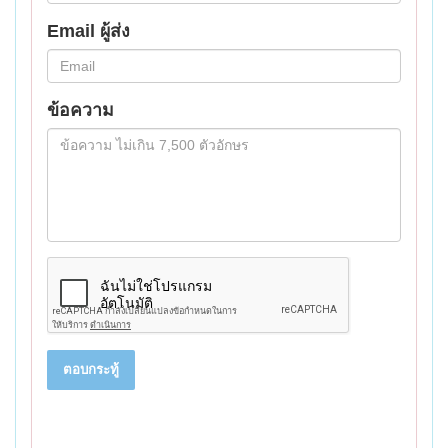
Email ผู้ส่ง
ข้อความ
ตอบกระทู้