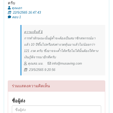
ครับ
คุณเอก
22/5/2565 16:47:43
ตอบ 1
ความเห็นที่
1
การทำลักษณะนั้นผู้ค้ำจะต้องเป็นสมาชิกสหกรณ์มา
แล้ว 10 ปีขึ้นไปหรือส่งค่างวดหุ้นมาแล้วไม่น้อยกว่า
121 งวด ครับ ซึ่งอาจจะค้ำได้หรือไม่ได้นั้นต้องให้ทาง
เงินกู้พิจารณาอีกทีครับ
คุณสอ.มม.
info@musaving.com
23/5/2565 9:20:56
ร่วมแสดงความคิดเห็น
ชื่อผู้ส่ง