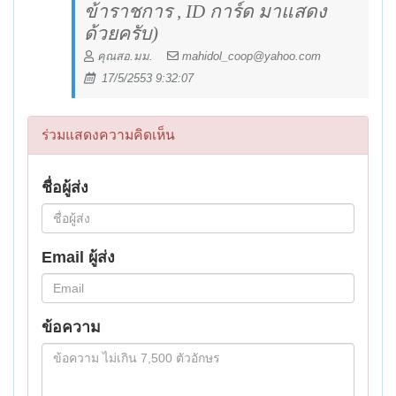
ข้าราชการ ,
ID
การ์ด มาแสดง
ด้วยครับ)
คุณสอ.มม.
mahidol_coop@yahoo.com
17/5/2553 9:32:07
ร่วมแสดงความคิดเห็น
ชื่อผู้ส่ง
Email ผู้ส่ง
ข้อความ