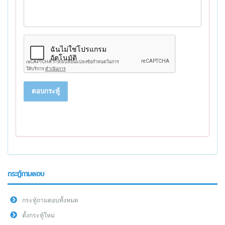
ตอบกระทู้
กระทู้ถามตอบ
กระทู้ถามตอบทั้งหมด
ตั้งกระทู้ใหม่