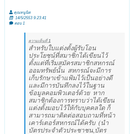
คุณหนูนิด
14/5/2553 9:23:41
ตอบ 1
ความเห็นที่
1
สำหรับใบแต่งตั้งผู้รับโอน
ประโยชน์ที่สมาชิกได้เขียนไว้
ตั้งแต่ที่เริ่มสมัครสมาชิกสหกรณ์
ออมทรัพย์นั้น
สหกรณ์จะมีการ
เก็บรักษาเข้าแฟ้มไว้เป็นอย่างดี
และมีการบันทึกลงไว้ในฐาน
ข้อมูลคอมพิวเตอร์ด้วย
หาก
สมาชิกต้องการทราบว่าได้เขียน
แต่งตั้งมอบไว้ให้กับบุคคลใด ก็
สามารถมาติดต่อสอบถามที่หน้า
เคาร์เตอร์สหกรณ์ได้ครับ
(นำ
บัตรประจำตัวประชาชน,บัตร