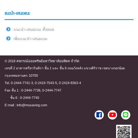
แนะนำ-เสนอแนะ
แนะนำ-เสนอแนะ ทั้งหมด
เพิ่มแนะนำ-เสนอแนะ
© 2018 สหกรณ์ออมทรัพย์มหาวิทยาลัยมหิดล จำกัด
เลขที่ 2 อาคารศรีสวรินทิรา ชั้น 1 และ ชั้น 6 ถนนวังหลัง แขวงศิริราช เขตบางกอกน้อย
กรุงเทพมหานคร 10700
Tel. 0-2444-7741-3, 0-2419-7543-5, 0-2419-8363-4
Fax ชั้น 1 : 0-2444-7738, 0-2444-7747
ชั้น 6 : 0-2444-7740
E-mail : info@musaving.com