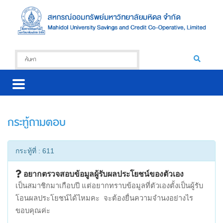
กระทู้ถามตอบ
กระทู้ที่ : 611
อยากตรวจสอบข้อมูลผู้รับผลประโยชน์ของตัวเอง
เป็นสมาชิกมาเกือบปี แต่อยากทราบข้อมูลที่ตัวเองตั้งเป็นผู้รับ
โอนผลประโยชน์ได้ไหมคะ จะต้องยื่นความจำนงอย่างไร
ขอบคุณค่ะ