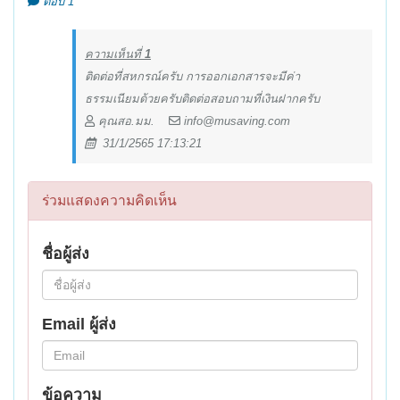
ตอบ 1
ความเห็นที่
1
ติดต่อที่สหกรณ์ครับ การออกเอกสารจะมีค่า
ธรรมเนียมด้วยครับติดต่อสอบถามที่เงินฝากครับ
คุณสอ.มม.
info@musaving.com
31/1/2565 17:13:21
ร่วมแสดงความคิดเห็น
ชื่อผู้ส่ง
Email ผู้ส่ง
ข้อความ