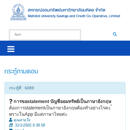
กระทู้ถามตอบ
กระทู้ที่ : 6089
การขอstatement บัญชีออมทรัพย์เป็นภาษาอังกฤษ
ต้องการstatementเป็นภาษาอังกฤษต้องทำอย่างไรคะ ้
พราะในApp มีแต่ภาษาไทยค่ะ
คุณสายใจ
31/1/2565 9:38:58