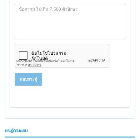
ตอบกระทู้
กระทู้ถามตอบ