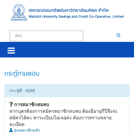
กระทู้ถามตอบ
กระทู้ที่ : 6088
การสมาชิกสมทบ
หากบุตรต้องการสมัครสมาชิกสบทบ ต้องมีอายุกีปีจึงจะ
สมัครได้คะ หาระเบียบไม่เจอค่ะ ต้องการทราบหลาย
ละเอียด
คุณสมาชิกหลัก