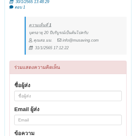
30/1/2565 13:48:29
ตอบ 1
ความเห็นที่
1
บุตรอายุ 20 ปีบริบูรณ์เป็นต้นไปครับ
คุณสอ.มม.
info@musaving.com
31/1/2565 17:12:22
ร่วมแสดงความคิดเห็น
ชื่อผู้ส่ง
Email ผู้ส่ง
ข้อความ