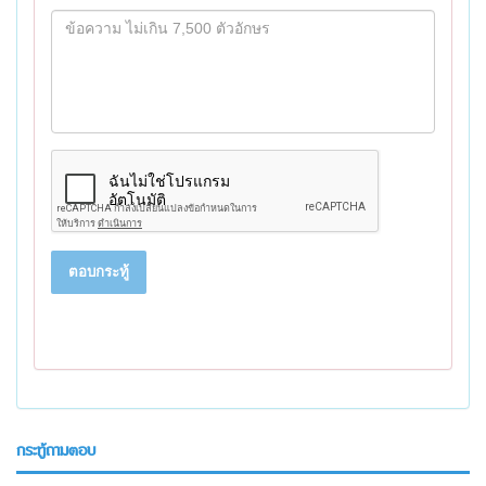
ตอบกระทู้
กระทู้ถามตอบ