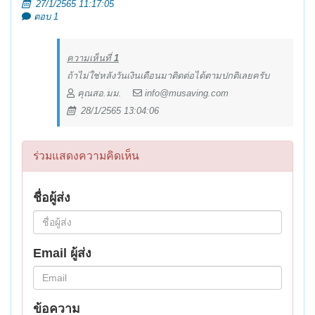
27/1/2565 11:17:05
ตอบ 1
ความเห็นที่
1
ถ้าไม่ใช่หลังวันเงินเดือนมาติดต่อได้ตามปกติเลยครับ
คุณสอ.มม.
info@musaving.com
28/1/2565 13:04:06
ร่วมแสดงความคิดเห็น
ชื่อผู้ส่ง
Email ผู้ส่ง
ข้อความ