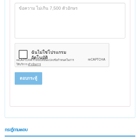
ตอบกระทู้
กระทู้ถามตอบ