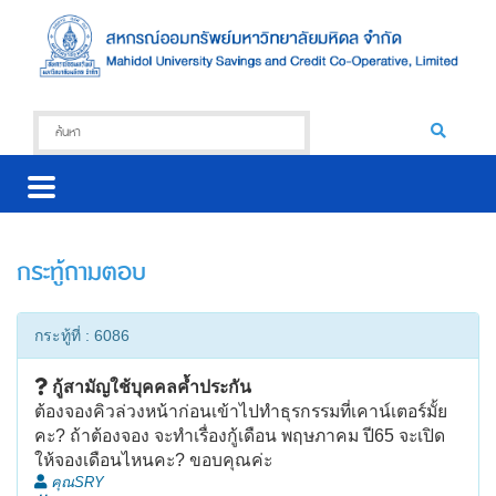
กระทู้ถามตอบ
กระทู้ที่ : 6086
กู้สามัญใช้บุคคลค้ำประกัน
ต้องจองคิวล่วงหน้าก่อนเข้าไปทำธุรกรรมที่เคาน์เตอร์มั้ย
คะ? ถ้าต้องจอง จะทำเรื่องกู้เดือน พฤษภาคม ปี65 จะเปิด
ให้จองเดือนไหนคะ? ขอบคุณค่ะ
คุณSRY