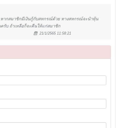
 หากสมาชิกมีเงินกู้กับสหกรณ์ด้วย ทางสหกรณ์จะนำหุ้น
ครับ ถ้าเหลือก็จะคืนให้แก่สมาชิก
21/1/2565 11:58:21