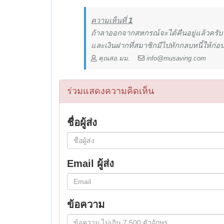
ความเห็นที่
1
ถ้าลาออกจากสหกรณ์จะได้คืนอยู่แล้วครับ
และเงินฝากที่สมาชิกมีไปหักกลบหนี้ให้ก่อน
คุณสอ.มม.
info@musaving.com
ร่วมแสดงความคิดเห็น
ชื่อผู้ส่ง
Email ผู้ส่ง
ข้อความ