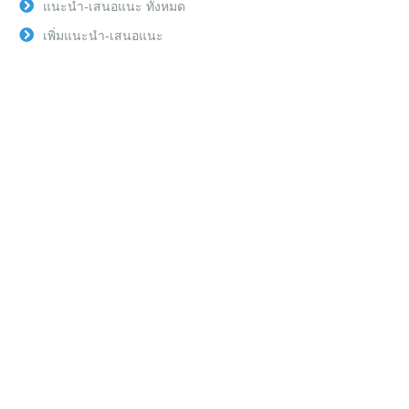
แนะนำ-เสนอแนะ ทั้งหมด
เพิ่มแนะนำ-เสนอแนะ