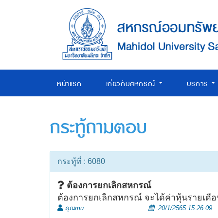
หน้าแรก
เกี่ยวกับสหกรณ์
บริการ
กระทู้ถามตอบ
กระทู้ที่ : 6080
ต้องการยกเลิกสหกรณ์
ต้องการยกเลิกสหกรณ์ จะได้ค่าหุ้นรายเดือน
คุณmu
20/1/2565 15:26:09