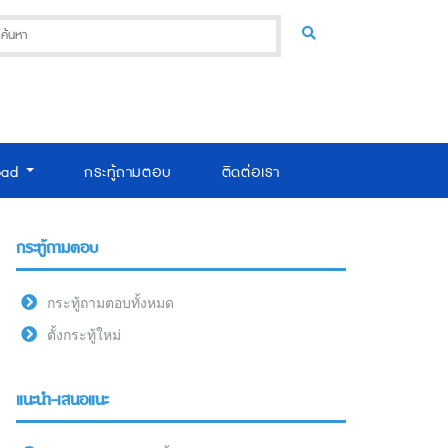
oad
กระทู้ถามตอบ
ติดต่อเรา
กระทู้ถามตอบ
กระทู้ถามตอบทั้งหมด
ตั้งกระทู้ใหม่
แนะนำ-เสนอแนะ