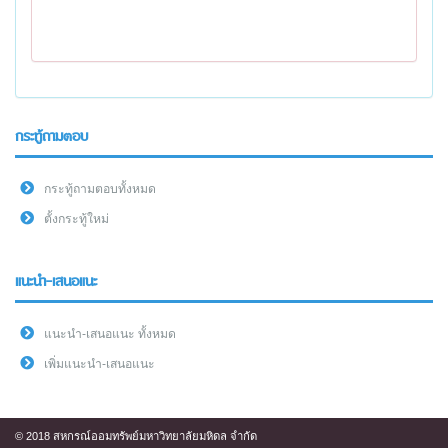
กระทู้ถามตอบ
กระทู้ถามตอบทั้งหมด
ตั้งกระทู้ใหม่
แนะนำ-เสนอแนะ
แนะนำ-เสนอแนะ ทั้งหมด
เพิ่มแนะนำ-เสนอแนะ
© 2018 สหกรณ์ออมทรัพย์มหาวิทยาลัยมหิดล จำกัด