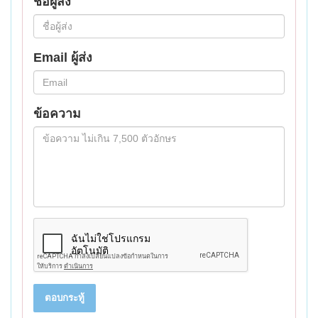
ชื่อผู้ส่ง
Email ผู้ส่ง
ข้อความ
ตอบกระทู้