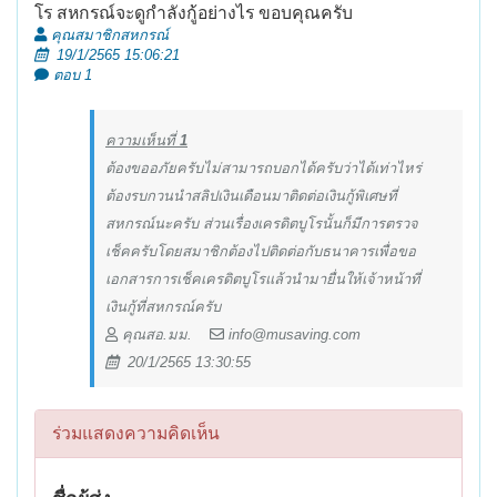
โร สหกรณ์จะดูกำลังกู้อย่างไร ขอบคุณครับ
คุณสมาชิกสหกรณ์
19/1/2565 15:06:21
ตอบ 1
ความเห็นที่
1
ต้องขออภัยครับไม่สามารถบอกได้ครับว่าได้เท่าไหร่
ต้องรบกวนนำสลิปเงินเดือนมาติดต่อเงินกู้พิเศษที่
สหกรณ์นะครับ ส่วนเรื่องเครดิตบูโรนั้นก็มีการตรวจ
เช็คครับโดยสมาชิกต้องไปติดต่อกับธนาคารเพื่อขอ
เอกสารการเช็คเครดิตบูโรแล้วนำมายื่นให้เจ้าหน้าที่
เงินกู้ที่สหกรณ์ครับ
คุณสอ.มม.
info@musaving.com
20/1/2565 13:30:55
ร่วมแสดงความคิดเห็น