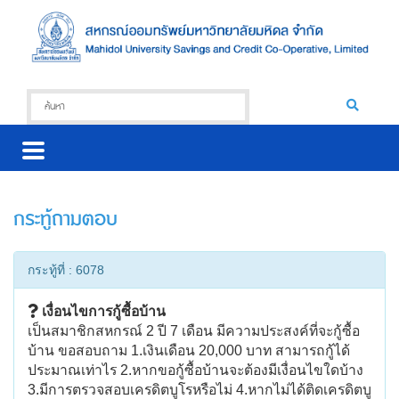
กระทู้ถามตอบ
กระทู้ที่ : 6078
เงื่อนไขการกู้ซื้อบ้าน
เป็นสมาชิกสหกรณ์ 2 ปี 7 เดือน มีความประสงค์ที่จะกู้ซื้อ
บ้าน ขอสอบถาม 1.เงินเดือน 20,000 บาท สามารถกู้ได้
ประมาณเท่าไร 2.หากขอกู้ซื้อบ้านจะต้องมีเงื่อนไขใดบ้าง
3.มีการตรวจสอบเครดิตบูโรหรือไม่ 4.หากไม่ได้ติดเครดิตบู