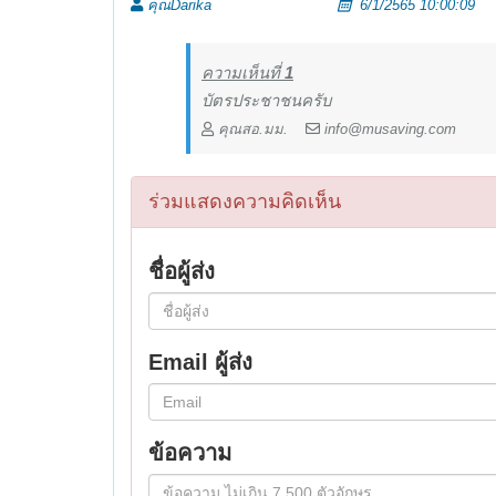
คุณDarika
6/1/2565 10:00:09
ความเห็นที่
1
บัตรประชาชนครับ
คุณสอ.มม.
info@musaving.com
ร่วมแสดงความคิดเห็น
ชื่อผู้ส่ง
Email ผู้ส่ง
ข้อความ