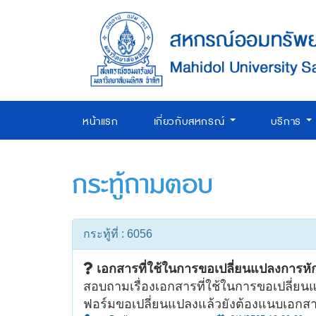
หน้าแรก
เกี่ยวกับสหกรณ์
บริการ
กระทู้ถามตอบ
กระทู้ที่ : 6056
เอกสารที่ใช้ในการขอเปลี่ยนแปลงการหัก
สอบถามเรื่องเอกสารที่ใช้ในการขอเปลี่ย
ฟอร์มขอเปลี่ยนแปลงแล้วยังต้องแนบเอกสา