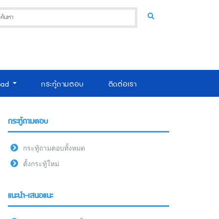
oad
กระทู้ถามตอบ
ติดต่อเรา
กระทู้ถามตอบ
กระทู้ถามตอบทั้งหมด
ตั้งกระทู้ใหม่
แนะนำ-เสนอแนะ