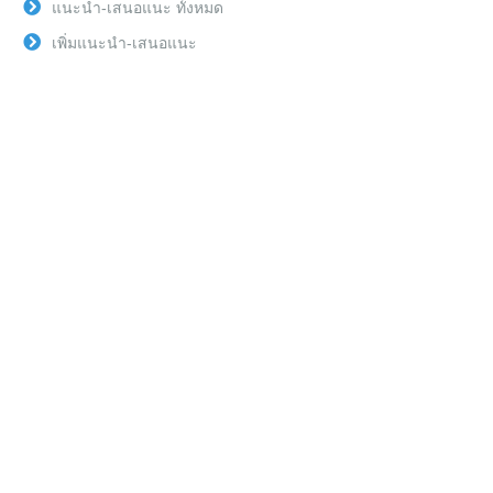
แนะนำ-เสนอแนะ ทั้งหมด
เพิ่มแนะนำ-เสนอแนะ