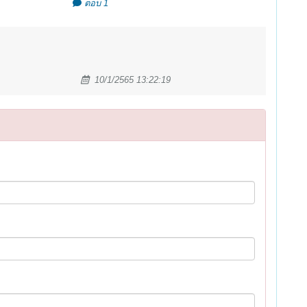
ตอบ 1
10/1/2565 13:22:19