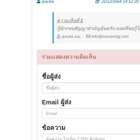
คุณนัน
21/12/2564 14:12:29
ความเห็นที่
1
กู้หักกลบสัญญาสามัญหุ้นครับ ยอดที่ขอกู้
คุณสอ.มม.
info@musaving.com
ร่วมแสดงความคิดเห็น
ชื่อผู้ส่ง
Email ผู้ส่ง
ข้อความ