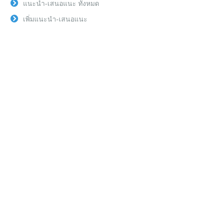
แนะนำ-เสนอแนะ ทั้งหมด
เพิ่มแนะนำ-เสนอแนะ