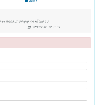
ตอบ 1
ได้จะหักกลบกับสัญญาเก่าด้วยครับ
22/12/2564 12:31:39