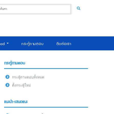
oad
กระทู้ถามตอบ
ติดต่อเรา
กระทู้ถามตอบ
กระทู้ถามตอบทั้งหมด
ตั้งกระทู้ใหม่
แนะนำ-เสนอแนะ