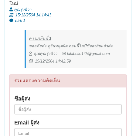
ใหม่
คุณรุ่งทิวา
15/12/2564 14:14:43
ตอบ 1
ความเห็นที่
1
ขออภัยค่ะ ดูวันหยุดผิด ตอนนี้ไม่มีข้อสงสัยแล้วค่ะ
คุณคุณรุ่งทิวา
lalabelle145@gmail.com
15/12/2564 14:42:59
ร่วมแสดงความคิดเห็น
ชื่อผู้ส่ง
Email ผู้ส่ง