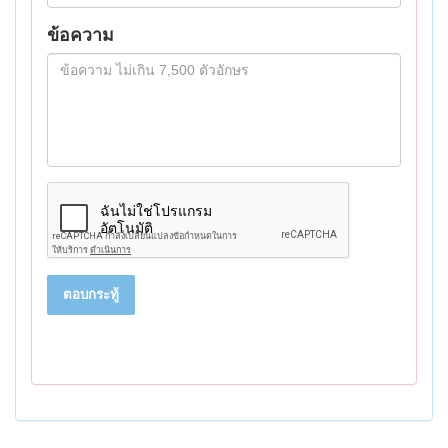
ข้อความ
ตอบกระทู้