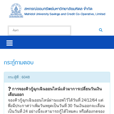
กระทู้ถามตอบ
กระทู้ที่ : 6048
การจองคิวกู้ฉุกเฉินออนไลน์แล้วมาการเปลี่ยนวันเงิน
เดือนออก
จองคิวกู้ฉุกเฉินออนไลน์ผ่านแอพไว้ได้วันที่ 24/12/64 แต่
พึ่งมีประกาศว่าเพิ่มวันหยุดเป็นวันที่ 30 วันเงินออกจะเลื่อน
เป็นวันที่ 24 อย่างนี้จะสามารถกู้ได้ไหมคะ หรือต้องกดจอง