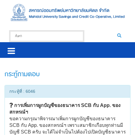
กระทู้ถามตอบ
กระทู้ที่ : 6046
การเพิ่มการผูกบัญชีของธนาคาร SCB กับ App. ของ
สกหรณ์ฯ
ขอความกรุณาพิจารณาเพิ่มการผูกบัญชีของธนาคาร
SCB กับ App. ของสกหรณ์ฯ เพราะสมาชิกเกือบทุกท่านมี
บัญชี SCB ครับ จะได้ไม่จำเป็นไปต้องไปเปิดบัญชีธนาคาร