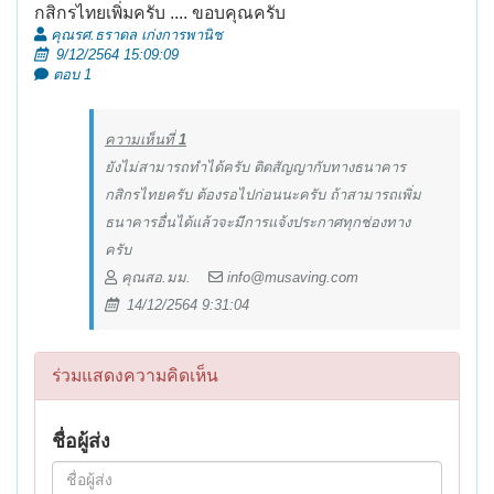
กสิกรไทยเพิ่มครับ .... ขอบคุณครับ
คุณรศ.ธราดล เก่งการพานิช
9/12/2564 15:09:09
ตอบ 1
ความเห็นที่
1
ยังไม่สามารถทำได้ครับ ติดสัญญากับทางธนาคาร
กสิกรไทยครับ ต้องรอไปก่อนนะครับ ถ้าสามารถเพิ่ม
ธนาคารอื่นได้แล้วจะมีการแจ้งประกาศทุกช่องทาง
ครับ
คุณสอ.มม.
info@musaving.com
14/12/2564 9:31:04
ร่วมแสดงความคิดเห็น
ชื่อผู้ส่ง