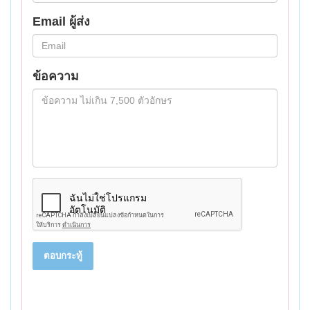
Email ผู้ส่ง
ข้อความ
ตอบกระทู้