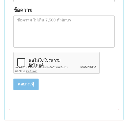
ข้อความ
ตอบกระทู้