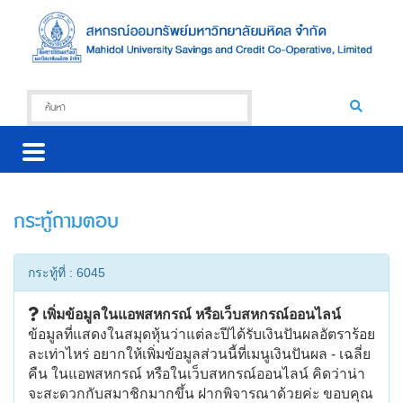
กระทู้ถามตอบ
กระทู้ที่ : 6045
เพิ่มข้อมูลในแอพสหกรณ์ หรือเว็บสหกรณ์ออนไลน์
ข้อมูลที่แสดงในสมุดหุ้นว่าแต่ละปีได้รับเงินปันผลอัตราร้อย
ละเท่าไหร่ อยากให้เพิ่มข้อมูลส่วนนี้ที่เมนูเงินปันผล - เฉลี่ย
คืน ในแอพสหกรณ์ หรือในเว็บสหกรณ์ออนไลน์ คิดว่าน่า
จะสะดวกกับสมาชิกมากขึ้น ฝากพิจารณาด้วยค่ะ ขอบคุณ