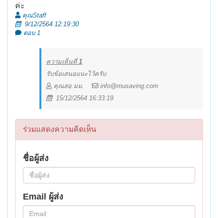
ค่ะ
คุณStaff
9/12/2564 12:19:30
ตอบ 1
ความเห็นที่
1
รับข้อเสนอแนะไว้ครับ
คุณสอ.มม.
info@musaving.com
15/12/2564 16:33:19
ร่วมแสดงความคิดเห็น
ชื่อผู้ส่ง
Email ผู้ส่ง