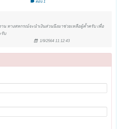
ตอบ 1
าน ทางสหกรณ์จะนำเงินส่วนนึงมาช่วยเหลือผู้ค้ำครับ เพื่อ
ะรับ
1/9/2564 11:12:43