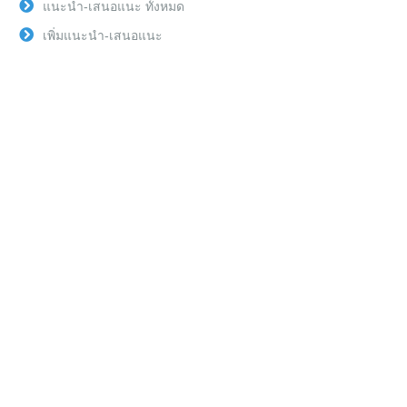
แนะนำ-เสนอแนะ ทั้งหมด
เพิ่มแนะนำ-เสนอแนะ