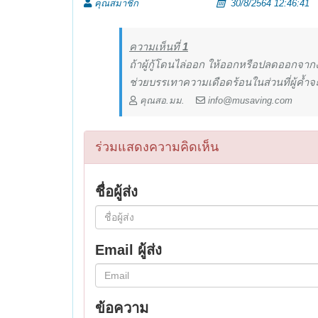
คุณสมาชิก
30/8/2564 12:46:41
ความเห็นที่
1
ถ้าผู้กู้โดนไล่ออก ให้ออกหรือปลดออกจากง
ช่วยบรรเทาความเดือดร้อนในส่วนที่ผู้ค้ำจ
คุณสอ.มม.
info@musaving.com
ร่วมแสดงความคิดเห็น
ชื่อผู้ส่ง
Email ผู้ส่ง
ข้อความ