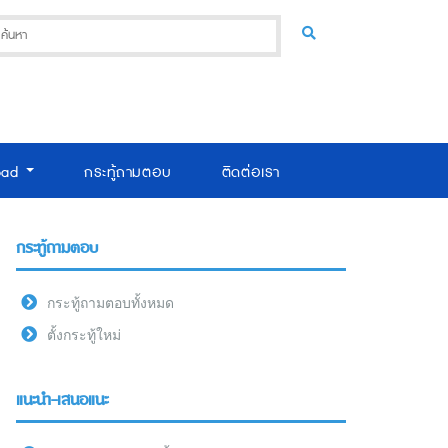
oad
กระทู้ถามตอบ
ติดต่อเรา
กระทู้ถามตอบ
กระทู้ถามตอบทั้งหมด
ตั้งกระทู้ใหม่
แนะนำ-เสนอแนะ