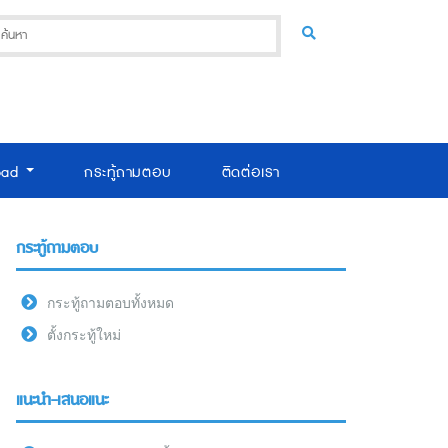
oad
กระทู้ถามตอบ
ติดต่อเรา
กระทู้ถามตอบ
กระทู้ถามตอบทั้งหมด
ตั้งกระทู้ใหม่
แนะนำ-เสนอแนะ