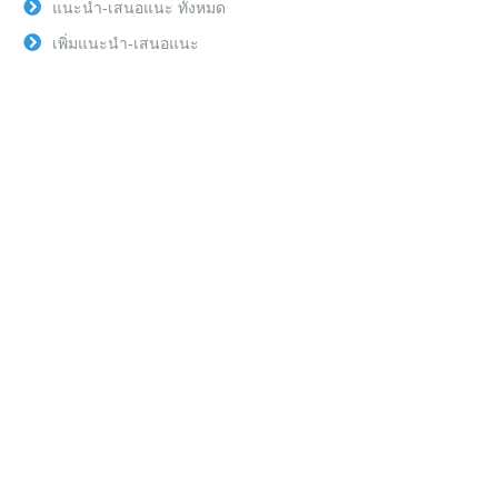
แนะนำ-เสนอแนะ ทั้งหมด
เพิ่มแนะนำ-เสนอแนะ