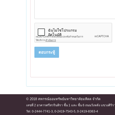
ตอบกระทู้
© 2018 สหกรณ์ออมทรัพย์มหาวิทยาลัยมหิดล จำกัด
เลขที่ 2 อาคารศรีสวรินทิรา ชั้น 1 และ ชั้น 6 ถนนวังหลัง แขวงศ
Tel. 0-2444-7741-3, 0-2419-7543-5, 0-2419-8363-4