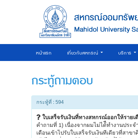
หน้าแรก
เกี่ยวกับสหกรณ์
บริการ
กระทู้ถามตอบ
กระทู้ที่ : 594
ใบเสร็จรับเงินที่ทางสหกรณ์ออกให้รายเด
คำถามที่ 1) เนื่องจากผมไม่ได้ืทำงานประจำ
เดือนเข้าไปรับใบเสร็จรับเงินทีเดียวที่สาข