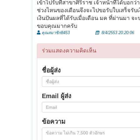
เข้าไปรับที่สาขาศิริราช เจ้าหน้าที่ได้บอก
ช่วงไหนของเดือนจึงจะไปขอรับใบเสร็จรับเง
เงินปันผลที่ได้รับเมื่อเดือน มค ที่ผ่านมา 
ขอบคุณมากครับ
คุณสมาชิก8453
8/4/2553 20:20:06
ร่วมแสดงความคิดเห็น
ชื่อผู้ส่ง
Email ผู้ส่ง
ข้อความ