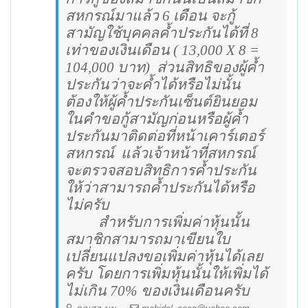
สหกรณ์มาแล้ว 6 เดือน จะกู้
สามัญใช้บุคคลค้ำประกันได้ที่ 8
เท่าของเงินเดือน ( 13,000
X
8
=
104,000
บาท)
ส่วนสิทธิของผู้ค้ำ
ประกันว่าจะค้ำได้หรือไม่นั้น
ต้องให้ผู้ค้ำประกันเซ็นต์ยินยอม
ในคำขอกู้สามัญก่อนหรือผู้ค้ำ
ประกันมาติดต่อที่หน้าเคาร์เตอร์
สหกรณ์
แล้วเจ้าหน้าที่สหกรณ์
จะตรวจสอบสิทธิการค้ำประกัน
ให้ว่าสามารถค้ำประกันได้หรือ
ไม่ครับ
สำหรับการเพิ่มค่าหุ้นนั้น
สมาชิกสามารถมาเขียนใบ
เปลี่ยนแปลงขอเพิ่มค่าหุ้นได้เลย
ครับ โดยการเพิ่มหุ้นนั้นให้เพิ่มได้
ไม่เกิน 70
%
ของเงินเดือนครับ