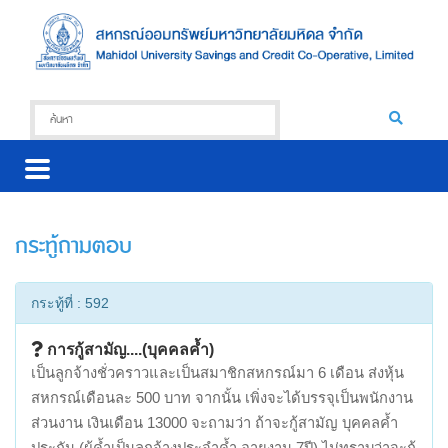
กระทู้ถามตอบ
กระทู้ที่ : 592
การกู้สามัญ....(บุคคลค้ำ)
เป็นลูกจ้างชั่วคราวและเป็นสมาชิกสหกรณ์มา 6 เดือน ส่งหุ้น
สหกรณ์เดือนละ 500 บาท จากนั้น เพิ่งจะได้บรรจุเป็นพนักงาน
ส่วนงาน เงินเดือน 13000 จะถามว่า ถ้าจะกู้สามัญ บุคคลค้ำ