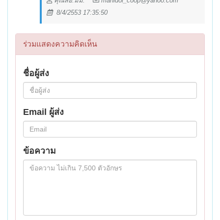
คุณสอ.มม.
mahidol_coop@yahoo.com
8/4/2553 17:35:50
ร่วมแสดงความคิดเห็น
ชื่อผู้ส่ง
Email ผู้ส่ง
ข้อความ