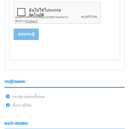
ตอบกระทู้
กระทู้ถามตอบ
กระทู้ถามตอบทั้งหมด
ตั้งกระทู้ใหม่
แนะนำ-เสนอแนะ