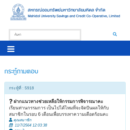
กระทู้ถามตอบ
กระทู้ที่ : 5918
ฝากแนวทางช่วยเหลือให้กรรมการพิจารณาคะ
เรียนท่านกรรมการ เป็นไปได้ไหมที่จะจัดปันผลให้กับ
สมาชิกในรอบ 6 เดือนเพื่อบรรเทาความเดือดร้อนคะ
คุณสมาชิก
11/7/2564 12:03:38