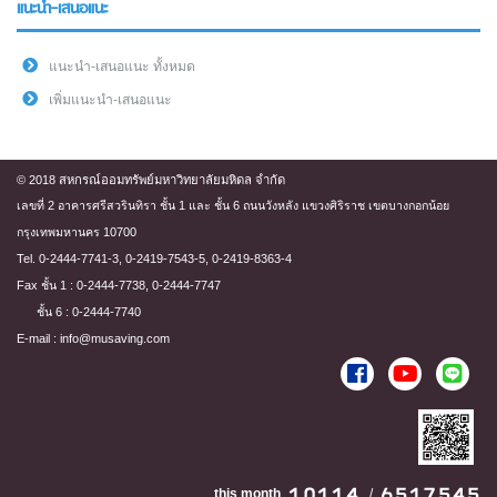
แนะนำ-เสนอแนะ
แนะนำ-เสนอแนะ ทั้งหมด
เพิ่มแนะนำ-เสนอแนะ
© 2018 สหกรณ์ออมทรัพย์มหาวิทยาลัยมหิดล จำกัด
เลขที่ 2 อาคารศรีสวรินทิรา ชั้น 1 และ ชั้น 6 ถนนวังหลัง แขวงศิริราช เขตบางกอกน้อย
กรุงเทพมหานคร 10700
Tel. 0-2444-7741-3, 0-2419-7543-5, 0-2419-8363-4
Fax ชั้น 1 : 0-2444-7738, 0-2444-7747
ชั้น 6 : 0-2444-7740
E-mail : info@musaving.com
this month
/