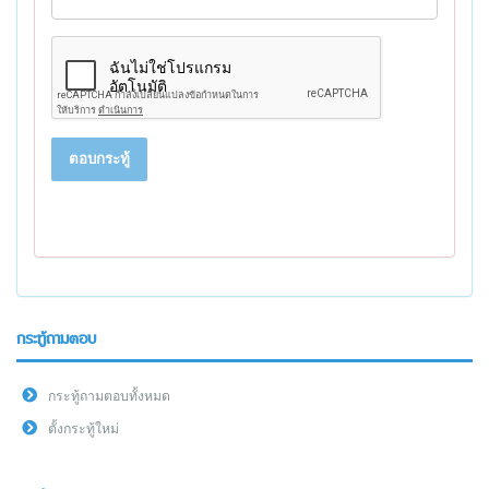
ตอบกระทู้
กระทู้ถามตอบ
กระทู้ถามตอบทั้งหมด
ตั้งกระทู้ใหม่