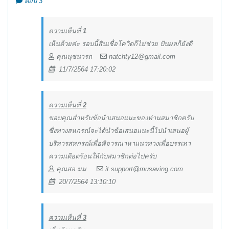
ตอบ 3
ความเห็นที่
1
เห็นด้วยค่ะ รอบนี้สินเชื่อโควิดก็ไม่ช่วย ปันผลก็ยังดี
คุณนุชนารถ
natchty12@gmail.com
11/7/2564 17:20:02
ความเห็นที่
2
ขอบคุณสำหรับข้อนำเสนอแนะของท่านสมาชิกครับ
ซึ่งทางสหกรณ์จะได้นำข้อเสนอแนะนี้ไปนำเสนอผู้
บริหารสหกรณ์เพื่อพิจารณาหาแนวทางเพื่อบรรเทา
ความเดือดร้อนให้กับสมาชิกต่อไปครับ
คุณสอ.มม.
it.support@musaving.com
20/7/2564 13:10:10
ความเห็นที่
3