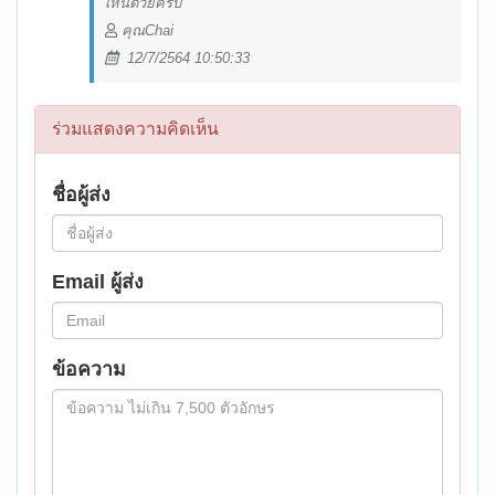
เห็นด้วยครับ
คุณChai
12/7/2564 10:50:33
ร่วมแสดงความคิดเห็น
ชื่อผู้ส่ง
Email ผู้ส่ง
ข้อความ