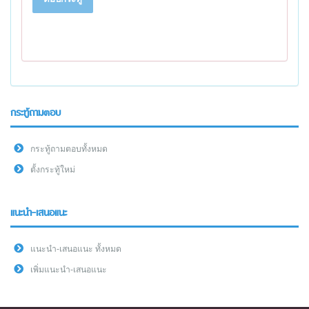
กระทู้ถามตอบ
กระทู้ถามตอบทั้งหมด
ตั้งกระทู้ใหม่
แนะนำ-เสนอแนะ
แนะนำ-เสนอแนะ ทั้งหมด
เพิ่มแนะนำ-เสนอแนะ