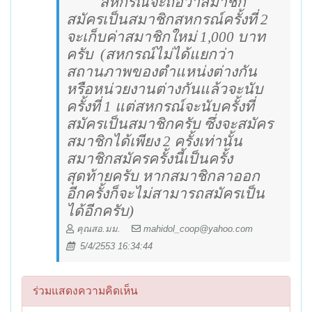
สหกรณ์จะถือว่าสมาชิก
สมัครเป็นสมาชิกสหกรณ์ครั้งที่ 2
จะเก็บค่าสมาชิกใหม่ 1,000 บาท
ครับ
(สหกรณ์ไม่ได้แยกว่า
สถานภาพของตำแหน่งต่างกัน
หรือหน่วยงานต่างกันแล้วจะนับ
ครั้งที่ 1 แต่สหกรณ์จะนับครั้งที่
สมัครเป็นสมาชิกครับ ซึ่งจะสมัคร
สมาชิกได้เพียง 2 ครั้งเท่านั้น
สมาชิกสมัครครั้งนี้เป็นครั้ง
สุดท้ายครับ หากสมาชิกลาออก
อีกครั้งก็จะไม่สามารถสมัครเป็น
ได้อีกครับ)
คุณสอ.มม.
mahidol_coop@yahoo.com
5/4/2553 16:34:44
ร่วมแสดงความคิดเห็น