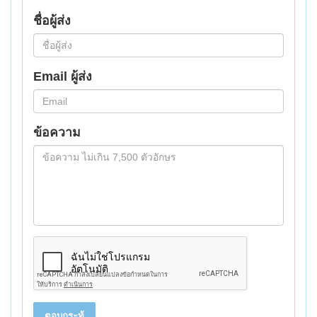
ชื่อผู้ส่ง
Email ผู้ส่ง
ข้อความ
ตอบกระทู้