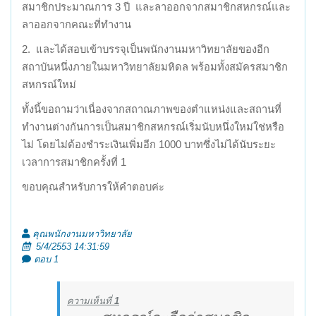
สมาชิกประมาณการ 3 ปี และลาออกจากสมาชิกสหกรณ์และ
ลาออกจากคณะที่ทำงาน
2. และได้สอบเข้าบรรจุเป็นพนักงานมหาวิทยาลัยของอีก
สถาบันหนึ่งภายในมหาวิทยาลัยมหิดล พร้อมทั้งสมัครสมาชิก
สหกรณ์ใหม่
ทั้งนี้ขอถามว่าเนื่องจากสถาณภาพของตำแหน่งและสถานที่
ทำงานต่างกันการเป็นสมาชิกสหกรณ์เริ่มนับหนึ่งใหม่ใช่หรือ
ไม่ โดยไม่ต้องชำระเงินเพิ่มอีก 1000 บาทซึ่งไม่ได้นับระยะ
เวลาการสมาชิกครั้งที่ 1
ขอบคุณสำหรับการให้คำตอบค่ะ
คุณพนักงานมหาวิทยาลัย
5/4/2553 14:31:59
ตอบ 1
ความเห็นที่
1