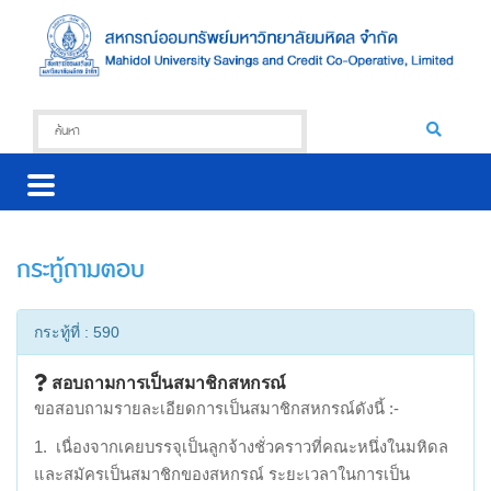
กระทู้ถามตอบ
กระทู้ที่ : 590
สอบถามการเป็นสมาชิกสหกรณ์
ขอสอบถามรายละเอียดการเป็นสมาชิกสหกรณ์ดังนี้ :-
1. เนื่องจากเคยบรรจุเป็นลูกจ้างชั่วคราวที่คณะหนึ่งในมหิดล
และสมัครเป็นสมาชิกของสหกรณ์ ระยะเวลาในการเป็น