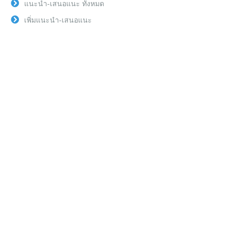
แนะนำ-เสนอแนะ ทั้งหมด
เพิ่มแนะนำ-เสนอแนะ