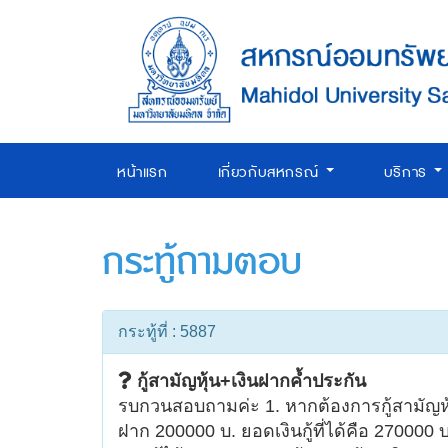
หน้าแรก
เกี่ยวกับสหกรณ์
บริการ
กระทู้ถามตอบ
กระทู้ที่ : 5887
กู้สามัญหุ้น+เงินฝากค้ำประกัน
รบกวนสอบถามค่ะ 1. หากต้องการกู้สามัญหุ้น
ฝาก 200000 บ. ยอดเงินกู้ที่ได้คือ 270000 