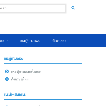
oad
กระทู้ถามตอบ
ติดต่อเรา
กระทู้ถามตอบ
กระทู้ถามตอบทั้งหมด
ตั้งกระทู้ใหม่
แนะนำ-เสนอแนะ