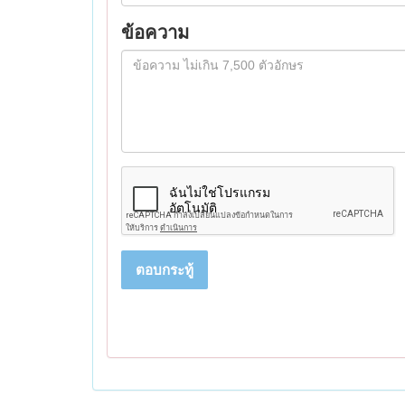
ข้อความ
ตอบกระทู้