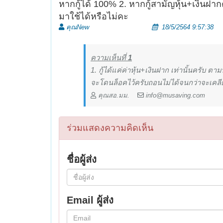
หากกู้ได้ 100% 2. หากกู้สามัญหุ้น+เงิน
มาใช้ได้หรือไม่คะ
คุณNew
18/5/2564 9:57:38
ความเห็นที่
1
1. กู้ได้แค่ค่าหุ้น+เงินฝาก เท่านั้นครับ ตาม
จะโดนล็อคไว้ครับถอนไม่ได้จนกว่าจะเคลีย
คุณสอ.มม.
info@musaving.com
ร่วมแสดงความคิดเห็น
ชื่อผู้ส่ง
Email ผู้ส่ง