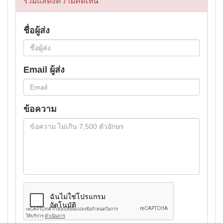
ร่วมแสดงความคิดเห็น
ชื่อผู้ส่ง
Email ผู้ส่ง
ข้อความ