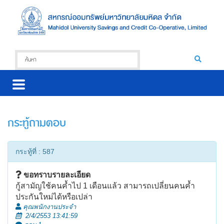
กระทู้ถามตอบ
กระทู้ที่ : 587
ขอทราบรายละเอียด
กู้สามัญใช้คนค้ำไป 1 เดือนแล้ว สามารถเปลี่ยนคนค้ำ
ประกันใหม่ได้หรือเปล่า
คุณพนักงานประจำ
2/4/2553 13:41:59