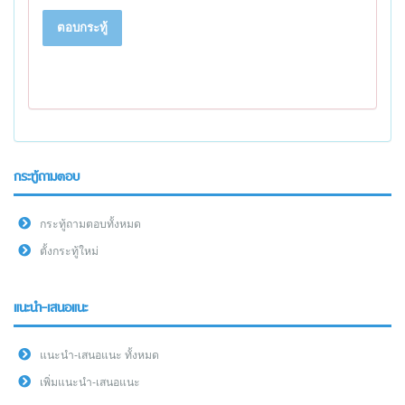
ตอบกระทู้
กระทู้ถามตอบ
กระทู้ถามตอบทั้งหมด
ตั้งกระทู้ใหม่
แนะนำ-เสนอแนะ
แนะนำ-เสนอแนะ ทั้งหมด
เพิ่มแนะนำ-เสนอแนะ