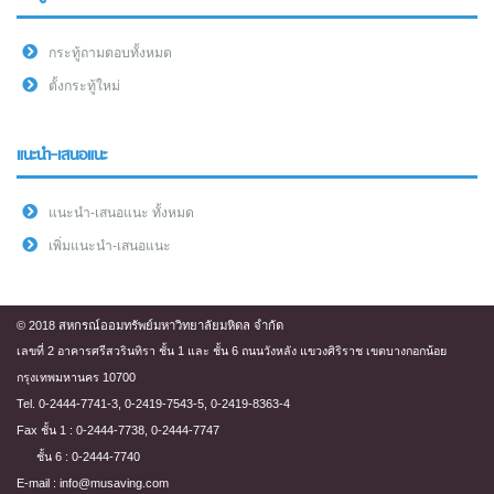
กระทู้ถามตอบทั้งหมด
ตั้งกระทู้ใหม่
แนะนำ-เสนอแนะ
แนะนำ-เสนอแนะ ทั้งหมด
เพิ่มแนะนำ-เสนอแนะ
© 2018 สหกรณ์ออมทรัพย์มหาวิทยาลัยมหิดล จำกัด
เลขที่ 2 อาคารศรีสวรินทิรา ชั้น 1 และ ชั้น 6 ถนนวังหลัง แขวงศิริราช เขตบางกอกน้อย
กรุงเทพมหานคร 10700
Tel. 0-2444-7741-3, 0-2419-7543-5, 0-2419-8363-4
Fax ชั้น 1 : 0-2444-7738, 0-2444-7747
ชั้น 6 : 0-2444-7740
E-mail : info@musaving.com