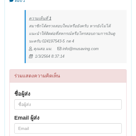
ตอบ 1
ความเห็นที่
1
สมาชิกได้ตรวจสอบใหม่หรือยังครับ หากยังไม่ได้
แนะนำให้ติดต่อที่สหกรณ์หรือโทรสอบถามการเงินดู
นะครับ 024197543-5 กด 4
คุณสอ.มม.
info@musaving.com
1/3/2564 8:37:14
ร่วมแสดงความคิดเห็น
ชื่อผู้ส่ง
Email ผู้ส่ง