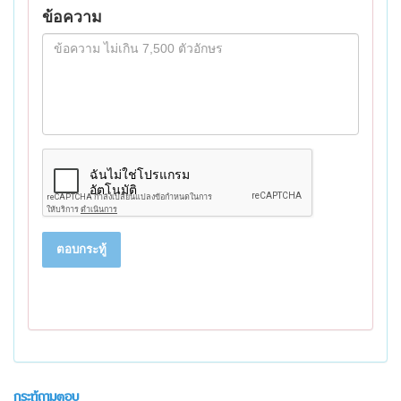
ข้อความ
ตอบกระทู้
กระทู้ถามตอบ