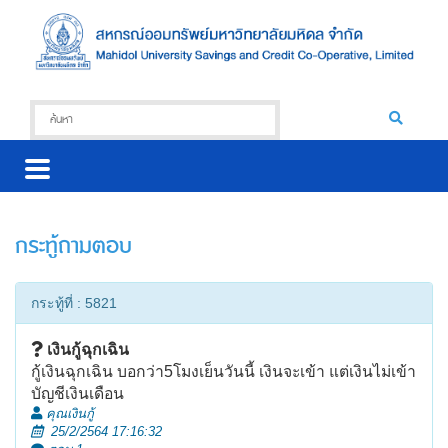
กระทู้ถามตอบ
กระทู้ที่ : 5821
เงินกู้ฉุกเฉิน
กู้เงินฉุกเฉิน บอกว่า5โมงเย็นวันนี้ เงินจะเข้า แต่เงินไม่เข้า
บัญชีเงินเดือน
คุณเงินกู้
25/2/2564 17:16:32