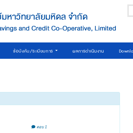
ข้อบังคับ/ระเบียบการ
ผลการดำเนินงาน
Downl
ตอบ 1