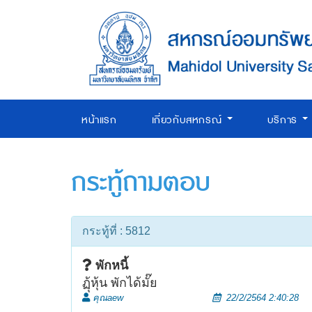
หน้าแรก
เกี่ยวกับสหกรณ์
บริการ
กระทู้ถามตอบ
กระทู้ที่ : 5812
พักหนี้
ฏุ้หุ้น พักได้มั๊ย
คุณaew
22/2/2564 2:40:28