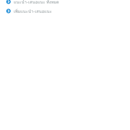
แนะนำ-เสนอแนะ ทั้งหมด
เพิ่มแนะนำ-เสนอแนะ