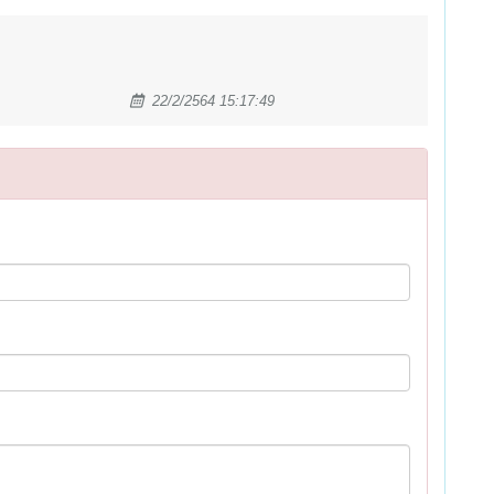
22/2/2564 15:17:49