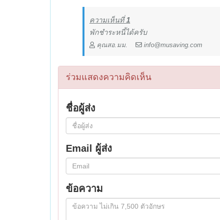
ความเห็นที่
1
พักชำระหนี้ได้ครับ
คุณสอ.มม.
info@musaving.com
ร่วมแสดงความคิดเห็น
ชื่อผู้ส่ง
Email ผู้ส่ง
ข้อความ