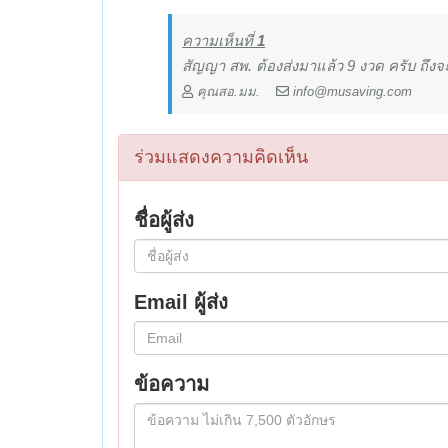
ความเห็นที่
1
สัญญา สพ. ต้องส่งมาแล้ว 9 งวด ครับ ถึงจะ
คุณสอ.มม.
info@musaving.com
ร่วมแสดงความคิดเห็น
ชื่อผู้ส่ง
Email ผู้ส่ง
ข้อความ