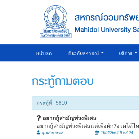
หน้าแรก
เกี่ยวกับสหกรณ์
บริการ
กระทู้ถามตอบ
กระทู้ที่ : 5810
อยากกู้สามัญพ่วงพิเศษ
อยากกู้สามัญพ่วงพิเศษแต่เพิ่งหัก7งวดได้ไ
คุณสอบถาม
19/2/2564 9:53:24