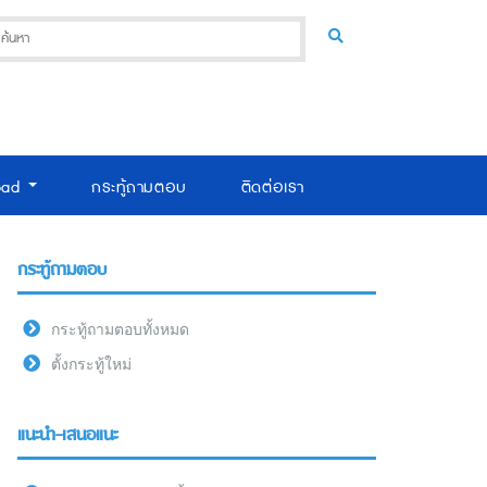
oad
กระทู้ถามตอบ
ติดต่อเรา
กระทู้ถามตอบ
กระทู้ถามตอบทั้งหมด
ตั้งกระทู้ใหม่
แนะนำ-เสนอแนะ