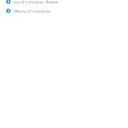
แนะนำ-เสนอแนะ ทั้งหมด
เพิ่มแนะนำ-เสนอแนะ