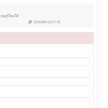
ขอกู้ใหม่ได้
22/2/2564 15:17:16