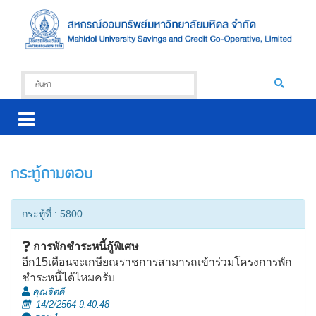
กระทู้ถามตอบ
กระทู้ที่ : 5800
การพักชำระหนี้กู้พิเศษ
อีก15เดือนจะเกษียณราชการสามารถเข้าร่วมโครงการพัก
ชำระหนี้ได้ไหมครับ
คุณจิตดี
14/2/2564 9:40:48