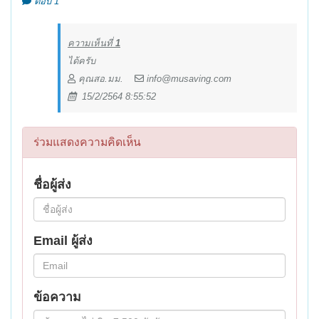
ตอบ 1
ความเห็นที่
1
ได้ครับ
คุณสอ.มม.
info@musaving.com
15/2/2564 8:55:52
ร่วมแสดงความคิดเห็น
ชื่อผู้ส่ง
Email ผู้ส่ง
ข้อความ