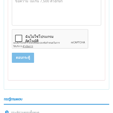
ตอบกระทู้
กระทู้ถามตอบ
กระทู้ถามตอบทั้งหมด