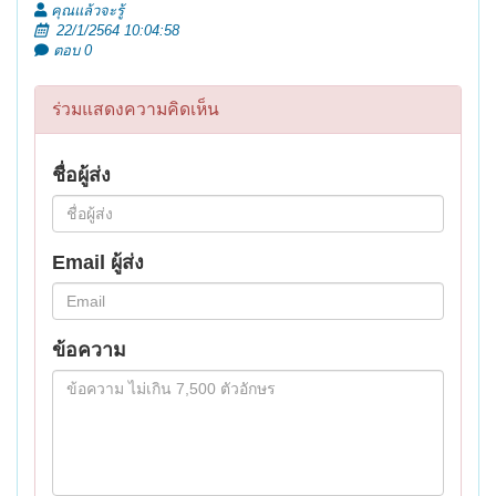
คุณแล้วจะรู้
22/1/2564 10:04:58
ตอบ 0
ร่วมแสดงความคิดเห็น
ชื่อผู้ส่ง
Email ผู้ส่ง
ข้อความ