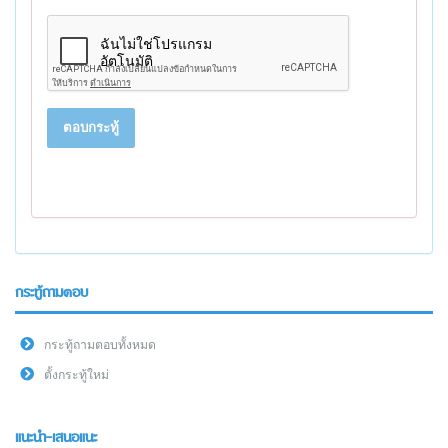
ตอบกระทู้
กระทู้ถามตอบ
กระทู้ถามตอบทั้งหมด
ตั้งกระทู้ใหม่
แนะนำ-เสนอแนะ