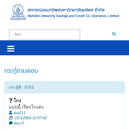
กระทู้ถามตอบ
กระทู้ที่ : 5763
โกง
แบบนี้ เรียกโกงค่ะ
คุณ111
21/1/2564 10:07:42
ตอบ 0