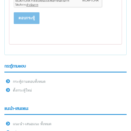
ตอบกระทู้
กระทู้ถามตอบ
กระทู้ถามตอบทั้งหมด
ตั้งกระทู้ใหม่
แนะนำ-เสนอแนะ
แนะนำ-เสนอแนะ ทั้งหมด