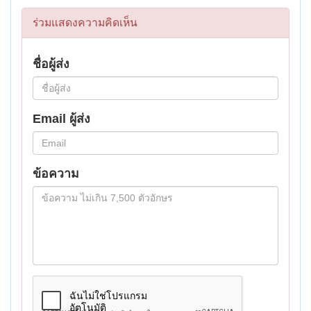
ร่วมแสดงความคิดเห็น
ชื่อผู้ส่ง
Email ผู้ส่ง
ข้อความ