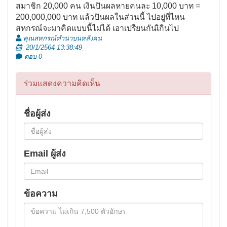
สมาชิก 20,000 คน เงินปันผลหายคนละ 10,000 บาท =
200,000,000 บาท แล้วปันผลในส่วนนี้ ไปอยู่ที่ไหน
สหกรณ์จะมาคิดแบบนี้ไม่ได้ เอาเปรียนกันเิกินไป
คุณสหกรณ์ทำนาบนหลังคน
20/1/2564 13:38:49
ตอบ 0
ร่วมแสดงความคิดเห็น
ชื่อผู้ส่ง
Email ผู้ส่ง
ข้อความ