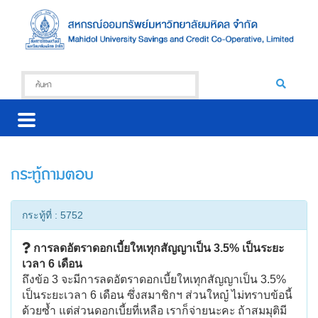
กระทู้ถามตอบ
กระทู้ที่ : 5752
การลดอัตราดอกเบี้ยใหเทุกสัญญาเป็น 3.5% เป็นระยะ
เวลา 6 เดือน
ถึงข้อ 3 จะมีการลดอัตราดอกเบี้ยใหเทุกสัญญาเป็น 3.5%
เป็นระยะเวลา 6 เดือน ซึ่งสมาชิกฯ ส่วนใหญ๋ ไม่ทราบข้อนี้
ด้วยซ้ำ แต่ส่วนดอกเบี้ยที่เหลือ เราก็จ่ายนะคะ ถ้าสมมุติมี