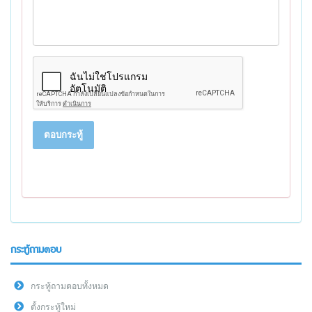
ตอบกระทู้
กระทู้ถามตอบ
กระทู้ถามตอบทั้งหมด
ตั้งกระทู้ใหม่