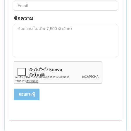
ข้อความ
ตอบกระทู้