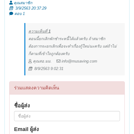
คุณสมาชิก
3/9/2563 20:37:29
ตอบ 1
ความเห็นที่
1
ตอนนี้ยกเลิกพักชำระหนี้ได้แล้วครับ ถ้าสมาชิก
ต้องการจะยกเลิกเพื่อจะทำเรื่องกู้ใหม่นะครับ แต่ถ้าไม่
ก็ตามที่เข้าใจถูกต้องครับ
คุณสอ.มม.
info@musaving.com
8/9/2563 9:02:31
ร่วมแสดงความคิดเห็น
ชื่อผู้ส่ง
Email ผู้ส่ง