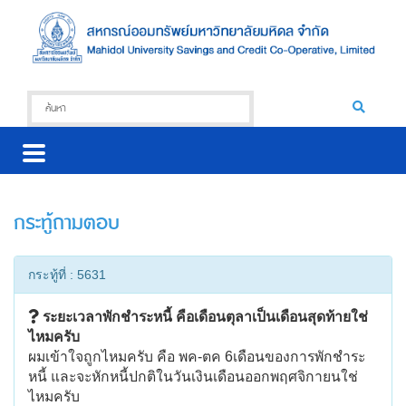
กระทู้ถามตอบ
กระทู้ที่ : 5631
ระยะเวลาพักชำระหนี้ คือเดือนตุลาเป็นเดือนสุดท้ายใช่
ไหมครับ
ผมเข้าใจถูกไหมครับ คือ พค-ตค 6เดือนของการพักชำระ
หนี้ และจะหักหนี้ปกติในวันเงินเดือนออกพฤศจิกายนใช่
ไหมครับ