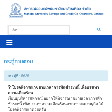
กระทู้ถามตอบ
กระทู้ที่ : 5625
โปรดพิจารณาขยายเวลาการพักชำระหนี้ เพื่อบรรเทา
ความเดือดร้อน
เรียนผู้บริหารสหกรณ์ อยากให้พิจารณาขยายเวลาการพัก
ชำระหนี้ เพื่อบรรเทาความเดือดร้อนจากภาวะเศรษฐกิจ ได้
โปรดพิจารณาด้วยครับ