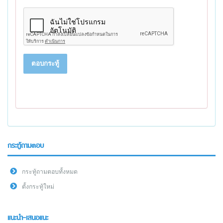
ตอบกระทู้
กระทู้ถามตอบ
กระทู้ถามตอบทั้งหมด
ตั้งกระทู้ใหม่
แนะนำ-เสนอแนะ