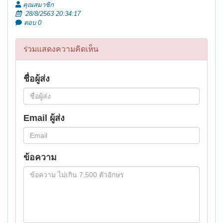
คุณสมาชิก
28/8/2563 20:34:17
ตอบ 0
ร่วมแสดงความคิดเห็น
ชื่อผู้ส่ง
Email ผู้ส่ง
ข้อความ