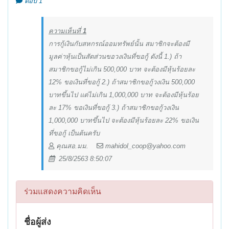
ตอบ 1
ความเห็นที่
1
การกู้เงินกับสหกรณ์ออมทรัพย์นั้น สมาชิกจะต้องมี
มูลค่าหุ้นเป็นสัดส่วนขอวงเงินที่ขอกู้ ดังนี้ 1.) ถ้า
สมาชิกขอกู้ไม่เกิน 500,000 บาท จะต้องมีหุ้นร้อยละ
12% ขอเงินที่ขอกู้ 2.) ถ้าสมาชิกขอกู้วงเงิน 500,000
บาทขึ้นไป แต่ไม่เกิน 1,000,000 บาท จะต้องมีหุ้นร้อย
ละ 17% ขอเงินที่ขอกู้ 3.) ถ้าสมาชิกขอกู้วงเงิน
1,000,000 บาทขึ้นไป จะต้องมีหุ้นร้อยละ 22% ขอเงิน
ที่ขอกู้ เป็นต้นครับ
คุณสอ.มม.
mahidol_coop@yahoo.com
25/8/2563 8:50:07
ร่วมแสดงความคิดเห็น
ชื่อผู้ส่ง