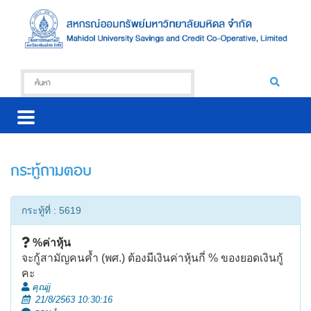
กระทู้ถามตอบ
กระทู้ที่ : 5619
%ค่าหุ้น
จะกู้สามัญคนค้ำ (พศ.) ต้องมีเงินค่าหุ้นกี่ % ของยอดเงินกู้
คะ
คุณjj
21/8/2563 10:30:16