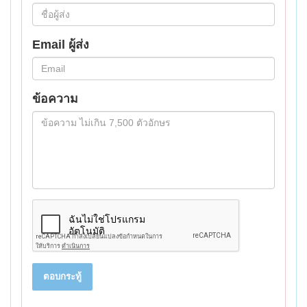
Email ผู้ส่ง
ข้อความ
ตอบกระทู้