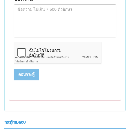
ตอบกระทู้
กระทู้ถามตอบ