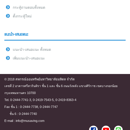
กระทู้ถามตอบทั้งหมด
ตั้งกระทู้ใหม่
แนะนำ-เสนอแนะ
แนะนำ-เสนอแนะ ทั้งหมด
เพิ่มแนะนำ-เสนอแนะ
© 2018 สหกรณ์ออมทรัพย์มหาวิทยาลัยมหิดล จำกัด
เลขที่ 2 อาคารศรีสวรินทิรา ชั้น 1 และ ชั้น 6 ถนนวังหลัง แขวงศิริราช เขตบางกอกน้อย
กรุงเทพมหานคร 10700
Tel. 0-2444-7741-3, 0-2419-7543-5, 0-2419-8363-4
Fax ชั้น 1 : 0-2444-7738, 0-2444-7747
ชั้น 6 : 0-2444-7740
E-mail : info@musaving.com