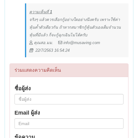
ความเห็นที่
1
จริงๆ แล้วควรเลือกกู้อย่างใดอย่างนึงครับ เพราะใช้ค่า
หุ้นค้ำตัวเดียวกัน ถ้าหากสมาชิกกู้หุ้นตัวเองเต็มจำนวน
หุ้นที่มีแล้ว ก็จะกู้ฉุกเฉินไม่ได้ครับ
คุณสอ.มม.
info@musaving.com
22/7/2563 16:54:24
ร่วมแสดงความคิดเห็น
ชื่อผู้ส่ง
Email ผู้ส่ง
ข้อความ