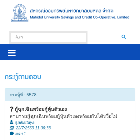
กระทู้ถามตอบ
กระทู้ที่ : 5578
กู้ฉุกเฉินพร้อมกู้หุ้นตัวเอง
สามารถกู้ฉุกเฉินพร้อมกู้หุ้นตัวเองพร้อมกันได้หรือไม่
คุณhattaya
22/7/2563 11:06:33
ตอบ 1