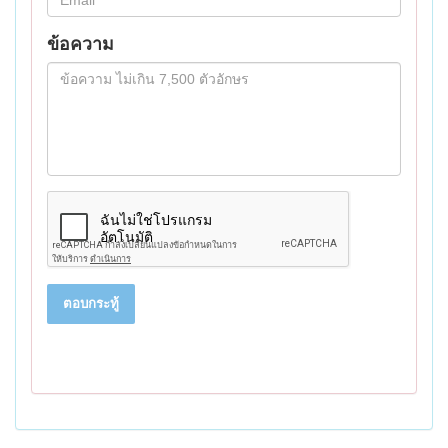
ข้อความ
ตอบกระทู้