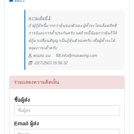
ตอบ 1
ความเห็นที่
1
ถ้าผู้กู้มีหนี้มากกว่าหุ้นของตัวเอง ผู้ค้ำจะโดนล็อคสิทธิ
การกุ้และการค้ำประกันครับ แต่ถ้าหนี้น้อยกว่าหุ้นก็ให้
ผุ้กู้มาเปลี่ยนสัญญาเป็นกู้หุ้นตัวเองครับ เพื่อผู้ค้ำจะได้
หลุดภาระค้ำครับ
คุณสอ.มม.
info@musaving.com
22/7/2563 16:56:32
ร่วมแสดงความคิดเห็น
ชื่อผู้ส่ง
Email ผู้ส่ง