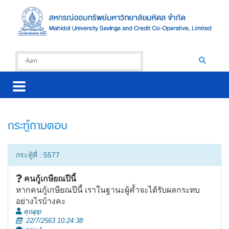
กระทู้ถามตอบ
กระทู้ที่ : 5577
คนกู้เกษียณปีนี้
หากคนกู้เกษียณปีนี้ เราในฐานะผู้ค้ำจะได้รับผลกระทบ
อย่างไรบ้างคะ
คุณpp
22/7/2563 10:24:38