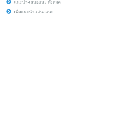
แนะนำ-เสนอแนะ ทั้งหมด
เพิ่มแนะนำ-เสนอแนะ