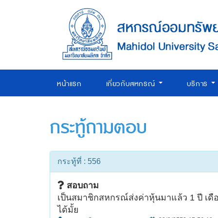
หน้าแรก
เกี่ยวกับสหกรณ์
บริการ
กระทู้ถามตอบ
กระทู้ที่ : 556
สอบถาม
เป็นสมาชิกสหกรณ์ส่งค่าหุ้นมาแล้ว 1 ปี เดื
ได้มั้ย