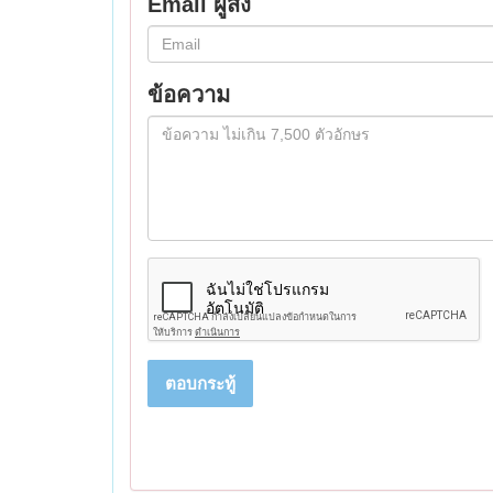
Email ผู้ส่ง
ข้อความ
ตอบกระทู้