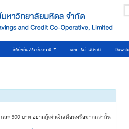
ข้อบังคับ/ระเบียบการ
ผลการดำเนินงาน
Downl
อนละ 500 บาท อยากกู้เท่าเงินเดือนหรือมากกว่านั้น