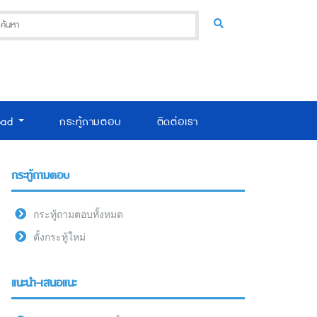
oad
กระทู้ถามตอบ
ติดต่อเรา
กระทู้ถามตอบ
กระทู้ถามตอบทั้งหมด
ตั้งกระทู้ใหม่
แนะนำ-เสนอแนะ