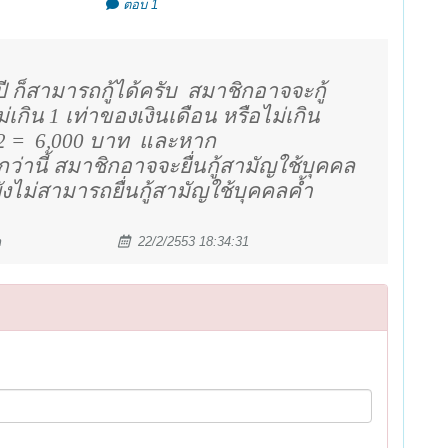
ตอบ 1
 ก็สามารถกู้ได้ครับ
สมาชิกอาจจะกู้
ม่เกิน 1 เท่าของเงินเดือน หรือไม่เกิน
2 =
6,000
บาท
และหาก
ว่านี้ สมาชิกอาจจะยื่นกู้สามัญใช้บุคคล
วยังไม่สามารถยื่นกู้สามัญใช้บุคคลค้ำ
m
22/2/2553 18:34:31