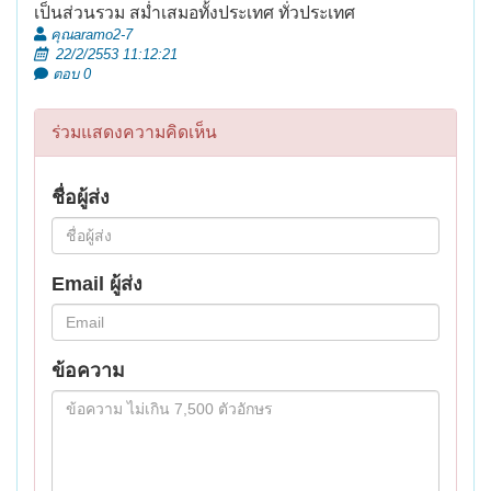
เป็นส่วนรวม สม่ำเสมอทั้งประเทศ ทั่วประเทศ
คุณaramo2-7
22/2/2553 11:12:21
ตอบ 0
ร่วมแสดงความคิดเห็น
ชื่อผู้ส่ง
Email ผู้ส่ง
ข้อความ