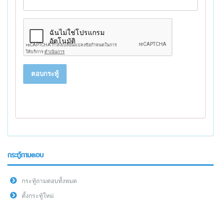
ตอบกระทู้
กระทู้ถามตอบ
กระทู้ถามตอบทั้งหมด
ตั้งกระทู้ใหม่