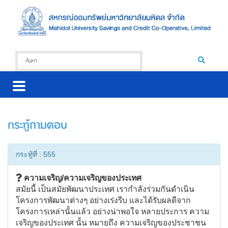
กระทู้ถามตอบ
กระทู้ที่ : 555
ความเจริญ/ความเจริญของประเทศ
สมัยนี้ เป็นสมัยพัฒนาประเทศ เรากำลังร่วมกันดำเนิน
โครงการพัฒนาต่างๆ อย่างเร่งรีบ และได้รับผลดีจาก
โครงการเหล่านั้นแล้ว อย่างน่าพอใจ หลายประการ ความ
เจริญของประเทศ นั้น หมายถึง ความเจริญของประชาชน