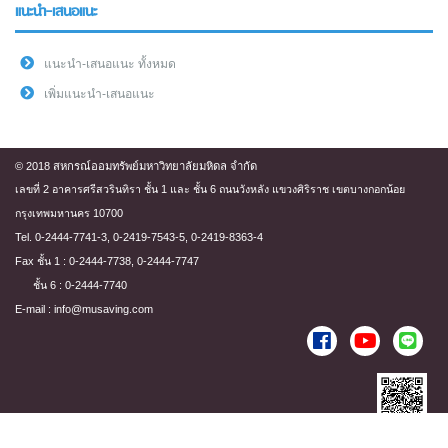
แนะนำ-เสนอแนะ
แนะนำ-เสนอแนะ ทั้งหมด
เพิ่มแนะนำ-เสนอแนะ
© 2018 สหกรณ์ออมทรัพย์มหาวิทยาลัยมหิดล จำกัด
เลขที่ 2 อาคารศรีสวรินทิรา ชั้น 1 และ ชั้น 6 ถนนวังหลัง แขวงศิริราช เขตบางกอกน้อย
กรุงเทพมหานคร 10700
Tel. 0-2444-7741-3, 0-2419-7543-5, 0-2419-8363-4
Fax ชั้น 1 : 0-2444-7738, 0-2444-7747
ชั้น 6 : 0-2444-7740
E-mail : info@musaving.com