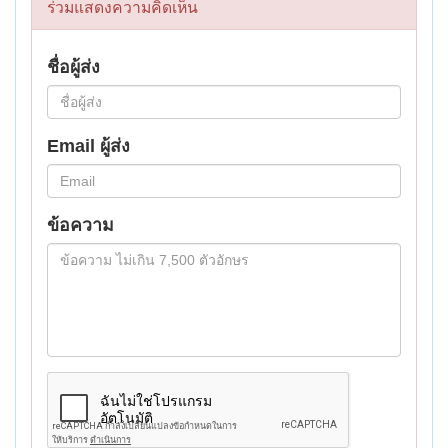
ร่วมแสดงความคิดเห็น
ชื่อผู้ส่ง
Email ผู้ส่ง
ข้อความ