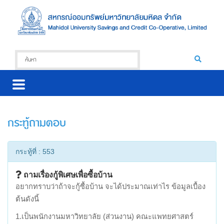
กระทู้ถามตอบ
กระทู้ที่ : 553
ถามเรื่องกู้พิเศษเพื่อซื้อบ้าน
อยากทราบว่าถ้าจะกู้ซื้อบ้าน จะได้ประมาณเท่าไร ข้อมูลเบื้อง
ต้นดังนี้
1.เป็นพนักงานมหาวิทยาลัย (ส่วนงาน) คณะแพทยศาสตร์