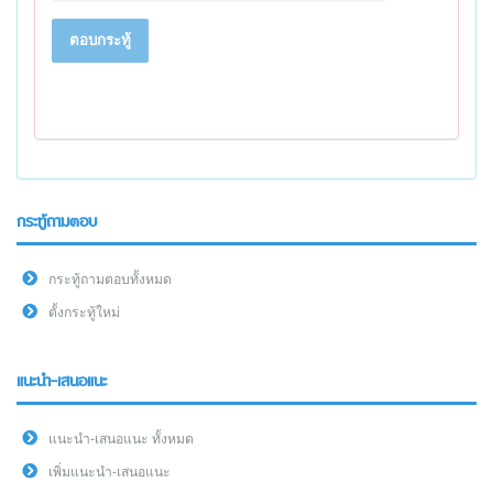
ตอบกระทู้
กระทู้ถามตอบ
กระทู้ถามตอบทั้งหมด
ตั้งกระทู้ใหม่
แนะนำ-เสนอแนะ
แนะนำ-เสนอแนะ ทั้งหมด
เพิ่มแนะนำ-เสนอแนะ