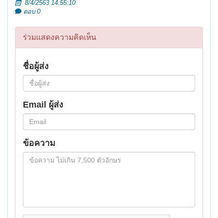
8/4/2563 14:55:10
ตอบ 0
ร่วมแสดงความคิดเห็น
ชื่อผู้ส่ง
Email ผู้ส่ง
ข้อความ