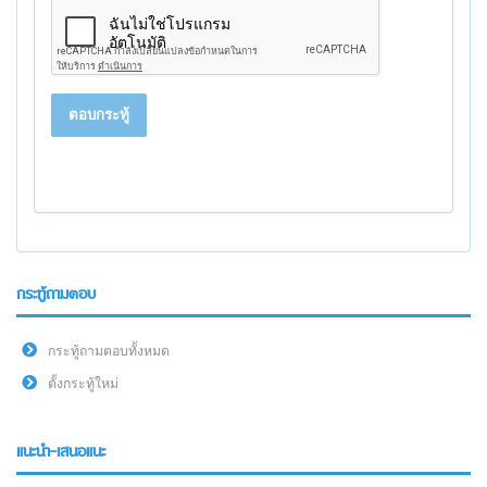
ตอบกระทู้
กระทู้ถามตอบ
กระทู้ถามตอบทั้งหมด
ตั้งกระทู้ใหม่
แนะนำ-เสนอแนะ