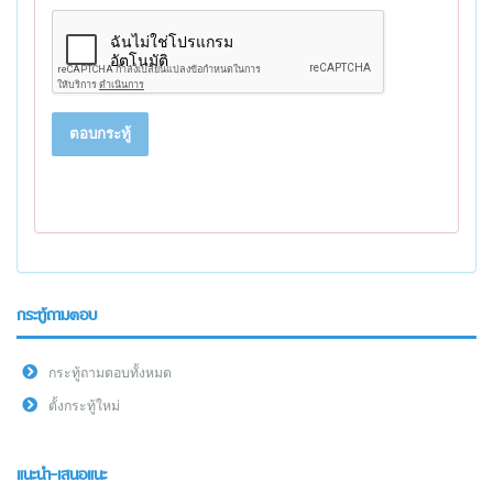
ตอบกระทู้
กระทู้ถามตอบ
กระทู้ถามตอบทั้งหมด
ตั้งกระทู้ใหม่
แนะนำ-เสนอแนะ