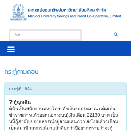
กระทู้ถามตอบ
กระทู้ที่ : 544
กู้ฉุกเฉิน
ดิฉันเป็นพนักงานมหาวิทยาลัยเงินงบประมาณ (เดิมเป็น
ข้าราชการแล้วออกนอกระบบ)เงินเดือน 22130 บาท เป็น
หนี้กู้สามัญของสหกรณ์อยู่สามแสนกว่า ส่งไปแล้ว4เดือน
เป็นสมาชิกสหกรณ์มาแล้วสิบกว่าปีอยากทราบว่าจะกู้