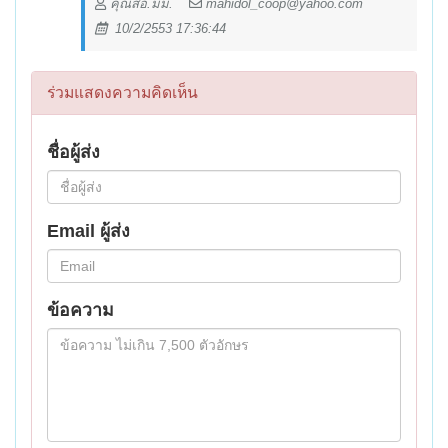
คุณสอ.มม.
mahidol_coop@yahoo.com
10/2/2553 17:36:44
ร่วมแสดงความคิดเห็น
ชื่อผู้ส่ง
Email ผู้ส่ง
ข้อความ