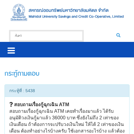
กระทู้ถามตอบ
กระทู้ที่ : 5438
สอบถามเรื่องกู้ฉุกเฉิน ATM
สอบถามเรื่องกู้ฉุกเฉิน ATM เคยทำเรื่องมาแล้ว ได้รับ
อนุมัติวงเงินกู้มาแล้ว 36000 บาท ซึ่งยังไม่ถึง 2 เท่าของ
เงินเดือน ถ้าต้องการจะปรับวงเงินใหม่ ให้ได้ 2 เท่าของเงิน
เดือน ต้องทำอย่างไรบ้างครับ ใช้เอกสารอะไรบ้าง แล้วต้อง