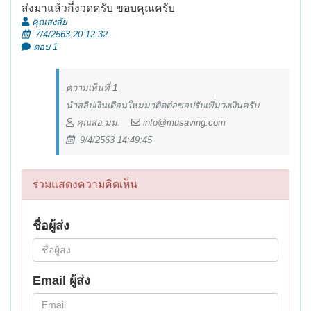
ส่งมาแล้วกี่งวดครับ ขอบคุณครับ
คุณสงสัย
7/4/2563 20:12:32
ตอบ 1
ความเห็นที่
1
นำสลิปเงินเดือนใหม่มาติดต่อขอปรับเพิ่มวงเงินครับ
คุณสอ.มม.
info@musaving.com
9/4/2563 14:49:45
ร่วมแสดงความคิดเห็น
ชื่อผู้ส่ง
Email ผู้ส่ง