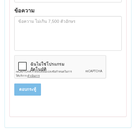
ข้อความ
ตอบกระทู้