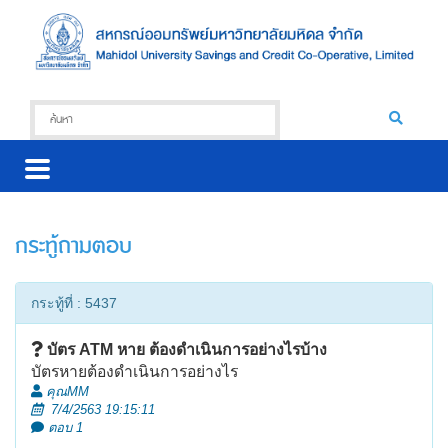
กระทู้ถามตอบ
กระทู้ที่ : 5437
บัตร ATM หาย ต้องดำเนินการอย่างไรบ้าง
บัตรหายต้องดำเนินการอย่างไร
คุณMM
7/4/2563 19:15:11
ตอบ 1