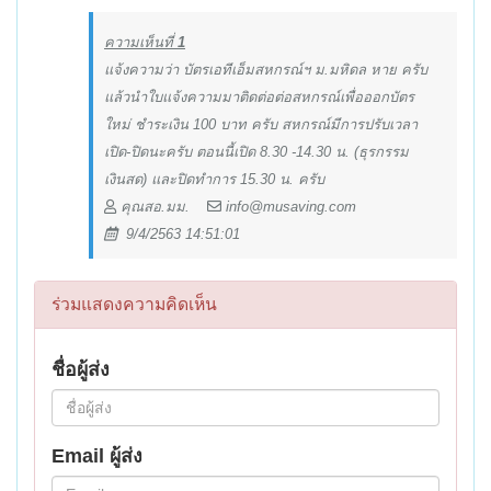
ความเห็นที่
1
แจ้งความว่า บัตรเอทีเอ็มสหกรณ์ฯ ม.มหิดล หาย ครับ
แล้วนำใบแจ้งความมาติดต่อต่อสหกรณ์เพื่อออกบัตร
ใหม่ ชำระเงิน 100 บาท ครับ สหกรณ์มีการปรับเวลา
เปิด-ปิดนะครับ ตอนนี้เปิด 8.30 -14.30 น. (ธุรกรรม
เงินสด) และปิดทำการ 15.30 น. ครับ
คุณสอ.มม.
info@musaving.com
9/4/2563 14:51:01
ร่วมแสดงความคิดเห็น
ชื่อผู้ส่ง
Email ผู้ส่ง