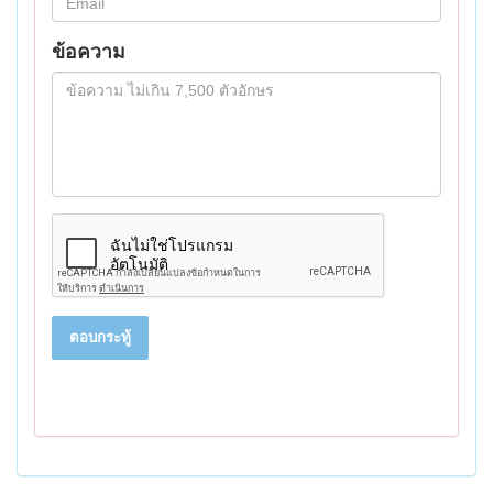
ข้อความ
ตอบกระทู้